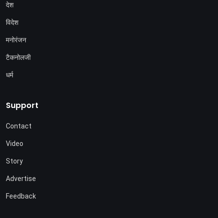
देश
विदेश
मनोरंजन
टैकनोलजी
धर्म
Support
Contact
Video
Story
Advertise
Feedback