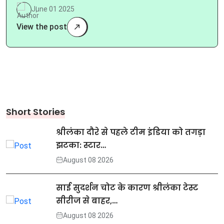
June 01 2025
View the post
Short Stories
श्रीलंका दौरे से पहले टीम इंडिया को तगड़ा
झटका: स्टार…
August 08 2026
साई सुदर्शन चोट के कारण श्रीलंका टेस्ट
सीरीज से बाहर,…
August 08 2026