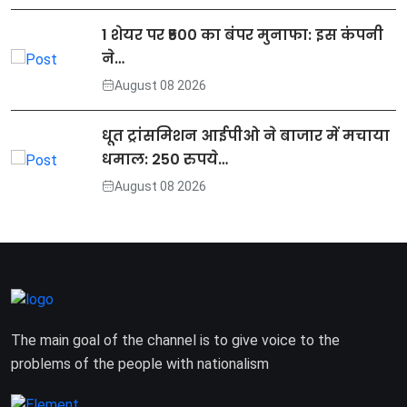
1 शेयर पर ₹500 का बंपर मुनाफा: इस कंपनी
ने…
August 08 2026
धूत ट्रांसमिशन आईपीओ ने बाजार में मचाया
धमाल: 250 रुपये…
August 08 2026
The main goal of the channel is to give voice to the
problems of the people with nationalism