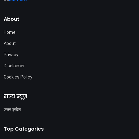
About
Home
About
Privacy
Disclaimer
Cookies Policy
राज्य न्यूज़
उत्तर प्रदेश
Top Categories