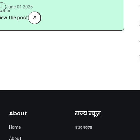
June 01 2025
iew the post
About
राज्य न्यूज़
Home
उत्तर प्रदेश
About