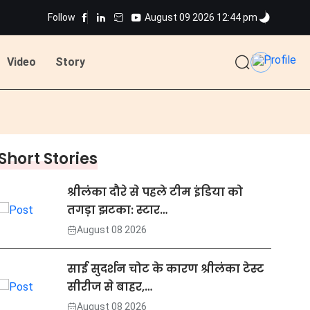
Follow
August 09 2026 12:44 pm
Video
Story
Short Stories
श्रीलंका दौरे से पहले टीम इंडिया को
तगड़ा झटका: स्टार…
August 08 2026
साई सुदर्शन चोट के कारण श्रीलंका टेस्ट
सीरीज से बाहर,…
August 08 2026