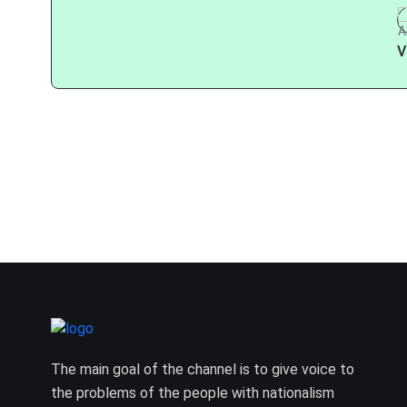
V
The main goal of the channel is to give voice to
the problems of the people with nationalism