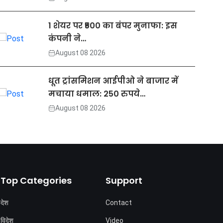
1 शेयर पर ₹500 का बंपर मुनाफा: इस
कंपनी ने…
August 08 2026
धूत ट्रांसमिशन आईपीओ ने बाजार में
मचाया धमाल: 250 रुपये…
August 08 2026
Top Categories
Support
देश
Contact
विदेश
Video