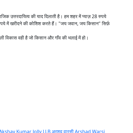
जिक उत्तरदायित्व की याद दिलाती है। हम शहर में प्याज़ 28 रुपये
-7 रुपये में खरीदने की कोशिश करते हैं। "जय जवान, जय किसान" सिर्फ़
ली विकास वही है जो किसान और गाँव की भलाई में हो।
Akshay Kumar Jolly LLB
अरशद वारसी
Arshad Warsi