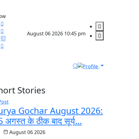
low
August 06 2026 10:45 pm
hort Stories
urya Gochar August 2026:
 अगस्त के ठीक बाद सूर्य…
August 06 2026