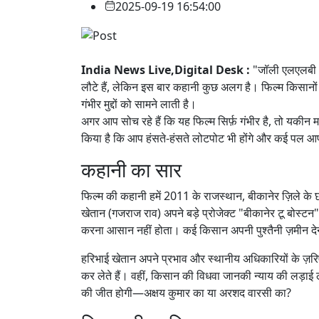
2025-09-19 16:54:00
India News Live,Digital Desk :
"जॉली एलएलबी 3
लौटे हैं, लेकिन इस बार कहानी कुछ अलग है। फिल्म किसानों की
गंभीर मुद्दों को सामने लाती है।
अगर आप सोच रहे हैं कि यह फिल्म सिर्फ़ गंभीर है, तो यकीन
किया है कि आप हंसते-हंसते लोटपोट भी होंगे और कई पल आप
कहानी का सार
फिल्म की कहानी हमें 2011 के राजस्थान, बीकानेर ज़िले के 
खेतान (गजराज राव) अपने बड़े प्रोजेक्ट "बीकानेर टू बोस्टन
करना आसान नहीं होता। कई किसान अपनी पुश्तैनी ज़मीन देने 
हरिभाई खेतान अपने प्रभाव और स्थानीय अधिकारियों के ज़रि
कर लेते हैं। वहीं, किसान की विधवा जानकी न्याय की लड़ाई 
की जीत होगी—अक्षय कुमार का या अरशद वारसी का?