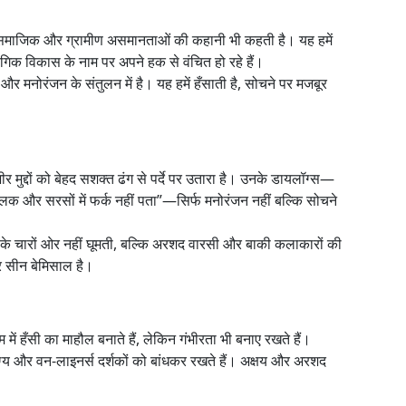
री समाजिक और ग्रामीण असमानताओं की कहानी भी कहती है। यह हमें
िक विकास के नाम पर अपने हक से वंचित हो रहे हैं।
र मनोरंजन के संतुलन में है। यह हमें हँसाती है, सोचने पर मजबूर
ीर मुद्दों को बेहद सशक्त ढंग से पर्दे पर उतारा है। उनके डायलॉग्स—
 पालक और सरसों में फर्क नहीं पता”—सिर्फ मनोरंजन नहीं बल्कि सोचने
र के चारों ओर नहीं घूमती, बल्कि अरशद वारसी और बाकी कलाकारों की
र सीन बेमिसाल है।
में हँसी का माहौल बनाते हैं, लेकिन गंभीरता भी बनाए रखते हैं।
ग्य और वन-लाइनर्स दर्शकों को बांधकर रखते हैं। अक्षय और अरशद