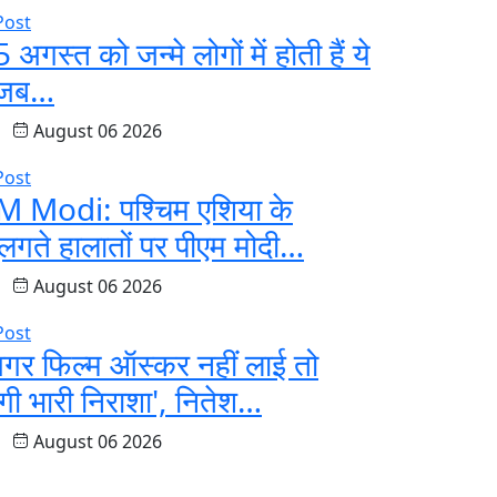
 अगस्त को जन्मे लोगों में होती हैं ये
जब…
August 06 2026
M Modi: पश्चिम एशिया के
लगते हालातों पर पीएम मोदी…
August 06 2026
अगर फिल्म ऑस्कर नहीं लाई तो
गी भारी निराशा', नितेश…
August 06 2026