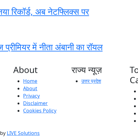
नया रिकॉर्ड, अब नेटफ्लिक्स पर
 प्रीमियर में नीता अंबानी का रॉयल
About
राज्य न्यूज़
T
C
Home
उत्तर प्रदेश
About
Privacy
Disclaimer
Cookies Policy
 by
LIVE Solutions