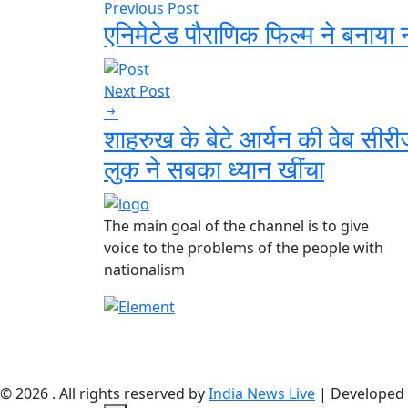
Previous Post
एनिमेटेड पौराणिक फिल्म ने बनाया 
Next Post
शाहरुख के बेटे आर्यन की वेब सीरीज
लुक ने सबका ध्यान खींचा
The main goal of the channel is to give
voice to the problems of the people with
nationalism
© 2026 . All rights reserved by
India News Live
| Developed