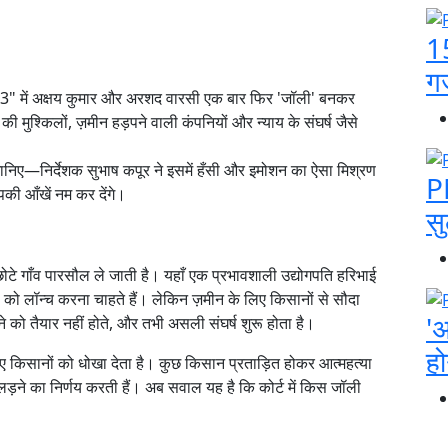
15
ग
" में अक्षय कुमार और अरशद वारसी एक बार फिर 'जॉली' बनकर
 मुश्किलों, ज़मीन हड़पने वाली कंपनियों और न्याय के संघर्ष जैसे
 मानिए—निर्देशक सुभाष कपूर ने इसमें हँसी और इमोशन का ऐसा मिश्रण
P
की आँखें नम कर देंगे।
सु
छोटे गाँव पारसौल ले जाती है। यहाँ एक प्रभावशाली उद्योगपति हरिभाई
" को लॉन्च करना चाहते हैं। लेकिन ज़मीन के लिए किसानों से सौदा
'
को तैयार नहीं होते, और तभी असली संघर्ष शुरू होता है।
हो
ए किसानों को धोखा देता है। कुछ किसान प्रताड़ित होकर आत्महत्या
लड़ने का निर्णय करती हैं। अब सवाल यह है कि कोर्ट में किस जॉली