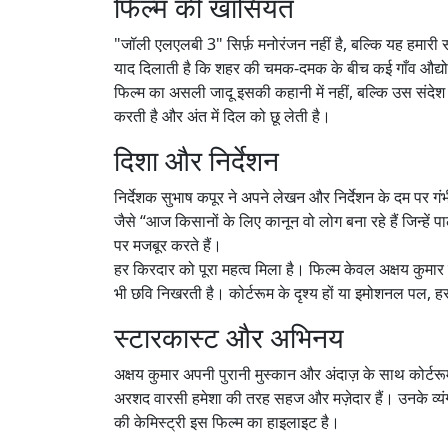
फिल्म की खासियत
"जॉली एलएलबी 3" सिर्फ़ मनोरंजन नहीं है, बल्कि यह हमा
याद दिलाती है कि शहर की चमक-दमक के बीच कई गाँव औद्योग
फिल्म का असली जादू इसकी कहानी में नहीं, बल्कि उस संदेश औ
करती है और अंत में दिल को छू लेती है।
दिशा और निर्देशन
निर्देशक सुभाष कपूर ने अपने लेखन और निर्देशन के दम पर गंभ
जैसे “आज किसानों के लिए कानून वो लोग बना रहे हैं जिन्हें
पर मजबूर करते हैं।
हर किरदार को पूरा महत्व मिला है। फिल्म केवल अक्षय कुमा
भी छवि निखरती है। कोर्टरूम के दृश्य हों या इमोशनल पल, ह
स्टारकास्ट और अभिनय
अक्षय कुमार अपनी पुरानी मुस्कान और अंदाज़ के साथ कोर्टरूम 
अरशद वारसी हमेशा की तरह सहज और मज़ेदार हैं। उनके व्यं
की केमिस्ट्री इस फिल्म का हाइलाइट है।