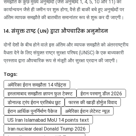
समझौते के कुछ मुख्य अनुच्छेदों (जैसे अनुच्छेद 1, 4, 5, 10 और 11) का
कार्यान्वयन जैसे ही जमीन पर शुरू होगा, वैसे ही बाकी बचे हुए अनुच्छेदों पर
अंतिम व्यापक समझौते की बातचीत समानांतर रूप से शुरू कर दी जाएगी।
14. संयुक्त राष्ट्र (UN) द्वारा औपचारिक अनुमोदन
दोनों देशों के बीच होने वाले इस अंतिम और व्यापक समझौते को अंतरराष्ट्रीय
वैधता देने के लिए संयुक्त राष्ट्र सुरक्षा परिषद (UNSC) के एक बाध्यकारी
प्रस्ताव द्वारा औपचारिक रूप से मंजूरी और सुरक्षा प्रदान की जाएगी।
Tags:
अमेरिका ईरान समझौता 14 पॉइंट्स
इस्लामाबाद समझौता ज्ञापन फुल टेक्स्ट
ईरान परमाणु डील 2026
डोनाल्ड ट्रंप ईरान प्रतिबंध छूट
फारस की खाड़ी होर्मुज विवाद
ईरान आर्थिक पुनर्निर्माण पैकेज
अमेरिका ईरान लेटेस्ट न्यूज़
US Iran Islamabad MoU 14 points text
Iran nuclear deal Donald Trump 2026