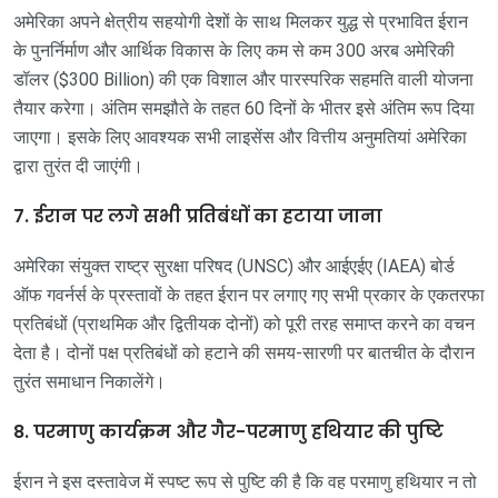
अमेरिका अपने क्षेत्रीय सहयोगी देशों के साथ मिलकर युद्ध से प्रभावित ईरान
के पुनर्निर्माण और आर्थिक विकास के लिए कम से कम 300 अरब अमेरिकी
डॉलर ($300 Billion) की एक विशाल और पारस्परिक सहमति वाली योजना
तैयार करेगा। अंतिम समझौते के तहत 60 दिनों के भीतर इसे अंतिम रूप दिया
जाएगा। इसके लिए आवश्यक सभी लाइसेंस और वित्तीय अनुमतियां अमेरिका
द्वारा तुरंत दी जाएंगी।
7. ईरान पर लगे सभी प्रतिबंधों का हटाया जाना
अमेरिका संयुक्त राष्ट्र सुरक्षा परिषद (UNSC) और आईएईए (IAEA) बोर्ड
ऑफ गवर्नर्स के प्रस्तावों के तहत ईरान पर लगाए गए सभी प्रकार के एकतरफा
प्रतिबंधों (प्राथमिक और द्वितीयक दोनों) को पूरी तरह समाप्त करने का वचन
देता है। दोनों पक्ष प्रतिबंधों को हटाने की समय-सारणी पर बातचीत के दौरान
तुरंत समाधान निकालेंगे।
8. परमाणु कार्यक्रम और गैर-परमाणु हथियार की पुष्टि
ईरान ने इस दस्तावेज में स्पष्ट रूप से पुष्टि की है कि वह परमाणु हथियार न तो