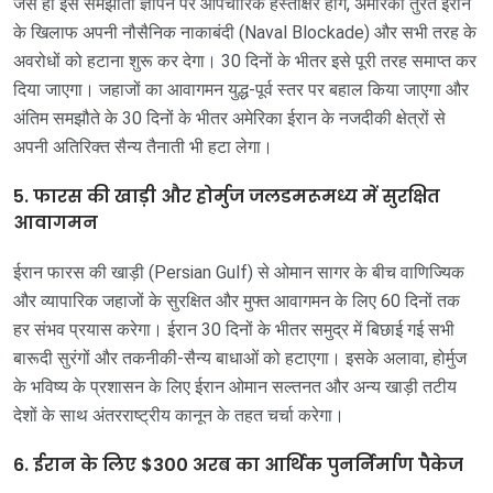
जैसे ही इस समझौता ज्ञापन पर औपचारिक हस्ताक्षर होंगे, अमेरिका तुरंत ईरान
के खिलाफ अपनी नौसैनिक नाकाबंदी (Naval Blockade) और सभी तरह के
अवरोधों को हटाना शुरू कर देगा। 30 दिनों के भीतर इसे पूरी तरह समाप्त कर
दिया जाएगा। जहाजों का आवागमन युद्ध-पूर्व स्तर पर बहाल किया जाएगा और
अंतिम समझौते के 30 दिनों के भीतर अमेरिका ईरान के नजदीकी क्षेत्रों से
अपनी अतिरिक्त सैन्य तैनाती भी हटा लेगा।
5. फारस की खाड़ी और होर्मुज जलडमरूमध्य में सुरक्षित
आवागमन
ईरान फारस की खाड़ी (Persian Gulf) से ओमान सागर के बीच वाणिज्यिक
और व्यापारिक जहाजों के सुरक्षित और मुफ्त आवागमन के लिए 60 दिनों तक
हर संभव प्रयास करेगा। ईरान 30 दिनों के भीतर समुद्र में बिछाई गई सभी
बारूदी सुरंगों और तकनीकी-सैन्य बाधाओं को हटाएगा। इसके अलावा, होर्मुज
के भविष्य के प्रशासन के लिए ईरान ओमान सल्तनत और अन्य खाड़ी तटीय
देशों के साथ अंतरराष्ट्रीय कानून के तहत चर्चा करेगा।
6. ईरान के लिए $300 अरब का आर्थिक पुनर्निर्माण पैकेज