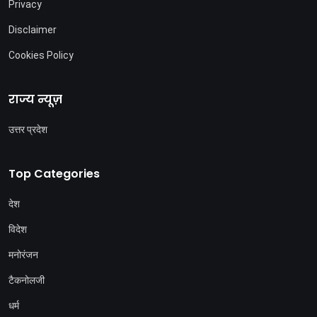
Privacy
Disclaimer
Cookies Policy
राज्य न्यूज़
उत्तर प्रदेश
Top Categories
देश
विदेश
मनोरंजन
टैकनोलजी
धर्म