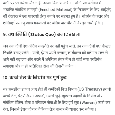
कभी प्राप्त करेगा और न ही उनका विकास करेगा। दोनों पक्ष वर्तमान में
भंडारित संवर्धित सामग्री (Enriched Material) के निपटान के लिए आईएईए
की देखरेख में एक पारदर्शी तंत्र बनाने पर सहमत हुए हैं। संवर्धन के स्तर और
शांतिपूर्ण परमाणु आवश्यकताओं पर अंतिम बातचीत में विस्तृत चर्चा होगी।
9. यथास्थिति (Status Quo) बनाए रखना
जब तक दोनों देश अंतिम समझौते पर नहीं पहुंच जाते, तब तक दोनों पक्ष मौजूदा
स्थिति बनाए रखेंगे। यानी, ईरान अपने परमाणु कार्यक्रम को वर्तमान स्तर से
आगे नहीं बढ़ाएगा और बदले में अमेरिका क्षेत्र में न तो कोई नया प्रतिबंध
लगाएगा और न ही अतिरिक्त सेना की तैनाती करेगा।
10. कच्चे तेल के निर्यात पर पूर्ण छूट
यह समझौता ज्ञापन लागू होते ही अमेरिकी वित्त विभाग (US Treasury) ईरानी
कच्चे तेल, पेट्रोलियम उत्पादों, उससे जुड़े व्युत्पन्न पदार्थों के निर्यात और
संबंधित बैंकिंग, बीमा व परिवहन सेवाओं के लिए पूर्ण छूट (Waivers) जारी कर
देगा, जिससे ईरान दोबारा वैश्विक तेल बाजार में व्यापार कर सकेगा।