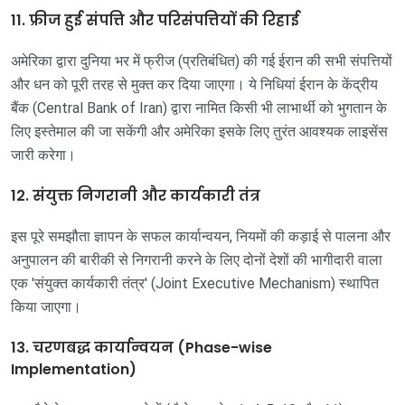
11. फ्रीज हुई संपत्ति और परिसंपत्तियों की रिहाई
अमेरिका द्वारा दुनिया भर में फ्रीज (प्रतिबंधित) की गई ईरान की सभी संपत्तियों
और धन को पूरी तरह से मुक्त कर दिया जाएगा। ये निधियां ईरान के केंद्रीय
बैंक (Central Bank of Iran) द्वारा नामित किसी भी लाभार्थी को भुगतान के
लिए इस्तेमाल की जा सकेंगी और अमेरिका इसके लिए तुरंत आवश्यक लाइसेंस
जारी करेगा।
12. संयुक्त निगरानी और कार्यकारी तंत्र
इस पूरे समझौता ज्ञापन के सफल कार्यान्वयन, नियमों की कड़ाई से पालना और
अनुपालन की बारीकी से निगरानी करने के लिए दोनों देशों की भागीदारी वाला
एक 'संयुक्त कार्यकारी तंत्र' (Joint Executive Mechanism) स्थापित
किया जाएगा।
13. चरणबद्ध कार्यान्वयन (Phase-wise
Implementation)