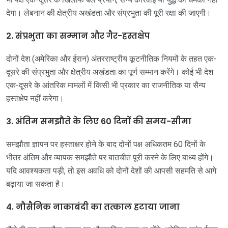
देगा। लेबनान की क्षेत्रीय अखंडता और संप्रभुता की पूरी रक्षा की जाएगी।
2. संप्रभुता का सम्मान और गैर-हस्तक्षेप
दोनों देश (अमेरिका और ईरान) अंतरराष्ट्रीय कूटनीतिक नियमों के तहत एक-
दूसरे की संप्रभुता और क्षेत्रीय अखंडता का पूर्ण सम्मान करेंगे। कोई भी देश
एक-दूसरे के आंतरिक मामलों में किसी भी प्रकार का राजनीतिक या सैन्य
हस्तक्षेप नहीं करेगा।
3. अंतिम समझौते के लिए 60 दिनों की समय-सीमा
समझौता ज्ञापन पर हस्ताक्षर होने के बाद दोनों पक्ष अधिकतम 60 दिनों के
भीतर अंतिम और व्यापक समझौते पर बातचीत पूरी करने के लिए बाध्य होंगे।
यदि आवश्यकता पड़ी, तो इस अवधि को दोनों देशों की आपसी सहमति से आगे
बढ़ाया जा सकता है।
4. नौसैनिक नाकाबंदी का तत्काल हटाया जाना