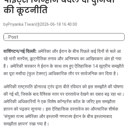
की कूटनीति
by
Priyanka Tiwari
2026-06-18 16:40:00
वाशिंगटन/नई दिल्ली:
अमेरिका और ईरान के बीच पिछले कई दिनों से चले आ
रहे भारी सस्पेंस, कूटनीतिक तनाव और अनिश्चय का आखिरकार अंत हो गया
है। अमेरिकी सरकार ने ईरान के साथ तय हुए ऐतिहासिक 14 सूत्रीय समझौते
का पूरा मसौदा (फुल टेक्स्ट) आधिकारिक तौर पर सार्वजनिक कर दिया है।
अमेरिकी राष्ट्रपति डोनाल्ड ट्रंप द्वारा बीते रविवार को इस समझौते की घोषणा
की गई थी, जिसके बाद वैश्विक स्तर पर दस्तावेज देखने का दबाव बढ़ रहा था।
अमेरिकी अधिकारियों ने एक विशेष कॉन्फ्रेंस कॉल के जरिए इस समझौता
ज्ञापन को पढ़कर सुनाया। इस ऐतिहासिक दस्तावेज का औपचारिक शीर्षक
‘संयुक्त राज्य अमेरिका और इस्लामी गणराज्य ईरान के बीच इस्लामाबाद
समझौता ज्ञापन’ रखा गया है।