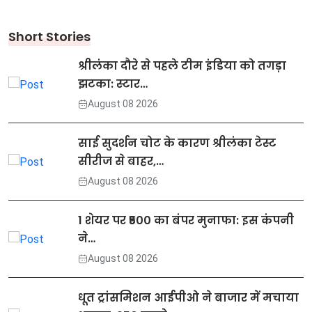
Short Stories
श्रीलंका दौरे से पहले टीम इंडिया को तगड़ा
झटका: स्टार…
August 08 2026
साई सुदर्शन चोट के कारण श्रीलंका टेस्ट
सीरीज से बाहर,…
August 08 2026
1 शेयर पर ₹500 का बंपर मुनाफा: इस कंपनी
ने…
August 08 2026
धूत ट्रांसमिशन आईपीओ ने बाजार में मचाया