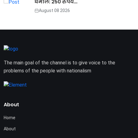
धमाल: 250 रुपये…
August 08 2026
The main goal of the channel is to give voice to the
problems of the people with nationalism
About
Home
About