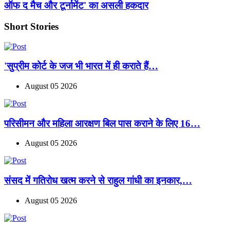
ऑफ द मैच और टूर्नामेंट' का असली हकदार
Short Stories
'सुप्रीम कोर्ट के जज भी भारत में ही कराते हैं…
August 05 2026
परिसीमन और महिला आरक्षण बिल पास कराने के लिए 16…
August 05 2026
संसद में गतिरोध खत्म करने से राहुल गांधी का इनकार,…
August 05 2026