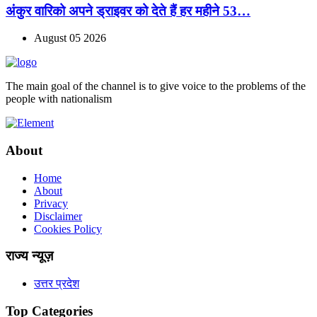
अंकुर वारिको अपने ड्राइवर को देते हैं हर महीने 53…
August 05 2026
The main goal of the channel is to give voice to the problems of the
people with nationalism
About
Home
About
Privacy
Disclaimer
Cookies Policy
राज्य न्यूज़
उत्तर प्रदेश
Top Categories