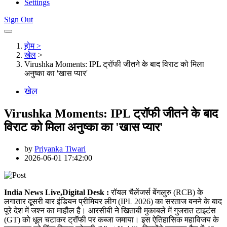
Settings
Sign Out
होम >
खेल
>
Virushka Moments: IPL ट्रॉफी जीतने के बाद विराट को मिला
अनुष्का का 'खास प्यार'
खेल
Virushka Moments: IPL ट्रॉफी जीतने के बाद
विराट को मिला अनुष्का का 'खास प्यार'
by
Priyanka Tiwari
2026-06-01 17:42:00
India News Live,Digital Desk :
रॉयल चैलेंजर्स बेंगलुरु (RCB) के
लगातार दूसरी बार इंडियन प्रीमियर लीग (IPL 2026) का सरताज बनने के बाद
पूरे देश में जश्न का माहौल है। आरसीबी ने खिताबी मुकाबले में गुजरात टाइटंस
(GT) को धूल चटाकर ट्रॉफी पर कब्जा जमाया। इस ऐतिहासिक महाविजय के