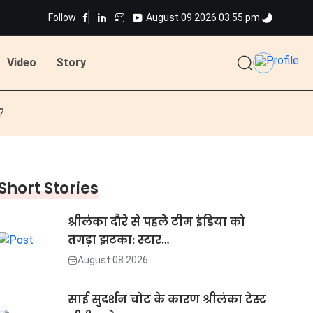
Follow
August 09 2026 03:55 pm
Video
Story
?
Short Stories
श्रीलंका दौरे से पहले टीम इंडिया को
तगड़ा झटका: स्टार…
August 08 2026
साई सुदर्शन चोट के कारण श्रीलंका टेस्ट