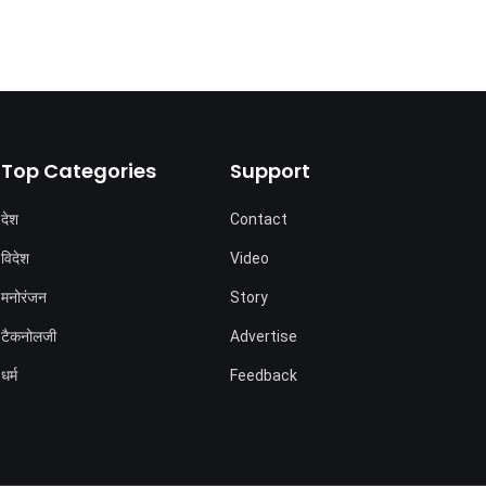
Top Categories
Support
देश
Contact
विदेश
Video
मनोरंजन
Story
टैकनोलजी
Advertise
धर्म
Feedback