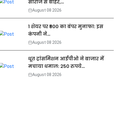
सीरीज से बाहर,…
August 08 2026
1 शेयर पर ₹500 का बंपर मुनाफा: इस
कंपनी ने…
August 08 2026
धूत ट्रांसमिशन आईपीओ ने बाजार में
मचाया धमाल: 250 रुपये…
August 08 2026