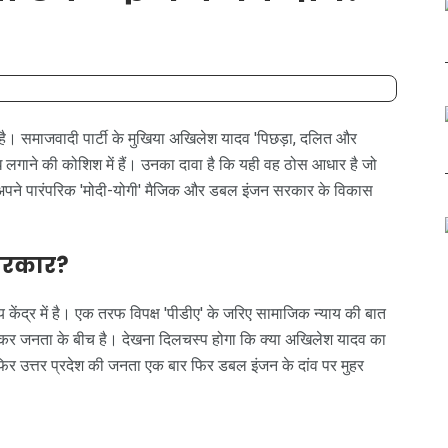
 है। समाजवादी पार्टी के मुखिया अखिलेश यादव 'पिछड़ा, दलित और
ध लगाने की कोशिश में हैं। उनका दावा है कि यही वह ठोस आधार है जो
्टी अपने पारंपरिक 'मोदी-योगी' मैजिक और डबल इंजन सरकार के विकास
सरकार?
 केंद्र में है। एक तरफ विपक्ष 'पीडीए' के जरिए सामाजिक न्याय की बात
को लेकर जनता के बीच है। देखना दिलचस्प होगा कि क्या अखिलेश यादव का
 या फिर उत्तर प्रदेश की जनता एक बार फिर डबल इंजन के दांव पर मुहर