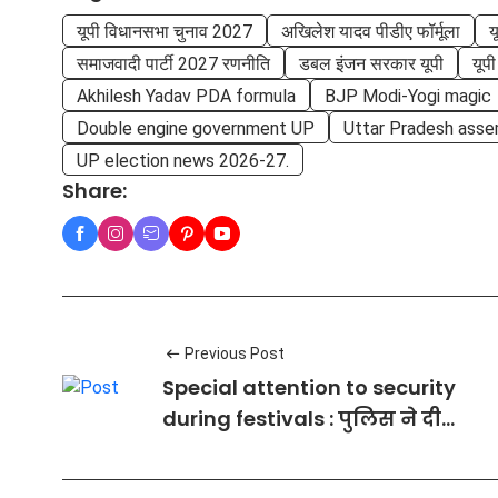
यूपी विधानसभा चुनाव 2027
अखिलेश यादव पीडीए फॉर्मूला
य
समाजवादी पार्टी 2027 रणनीति
डबल इंजन सरकार यूपी
यूप
Akhilesh Yadav PDA formula
BJP Modi-Yogi magic
Double engine government UP
Uttar Pradesh asse
UP election news 2026-27.
Share:
Previous Post
Special attention to security
during festivals : पुलिस ने दी
सख्त हिदायतें