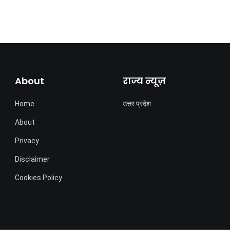
About
राज्य न्यूज़
Home
उत्तर प्रदेश
About
Privacy
Disclaimer
Cookies Policy