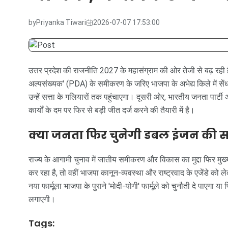
by
Priyanka Tiwari
2026-07-07 17:53:00
उत्तर प्रदेश की राजनीति 2027 के महासंग्राम की ओर तेजी से बढ़ रही
अल्पसंख्यक' (PDA) के समीकरण के जरिए भाजपा के अभेद्य किले में सें
उन्हें सत्ता के गलियारों तक पहुंचाएगा। दूसरी ओर, भारतीय जनता पार
कार्यों के दम पर फिर से बड़ी जीत दर्ज करने की तैयारी में है।
क्या जनता फिर चुनेगी डबल इंजन की 
राज्य के आगामी चुनाव में जातीय समीकरण और विकास का मुद्दा फिर मुख्य
कर रहा है, तो वहीं भाजपा कानून-व्यवस्था और राष्ट्रवाद के एजेंडे 
नया फार्मूला भाजपा के पुराने 'मोदी-योगी' फार्मूले को चुनौती दे पाएगा
लगाएगी।
Tags: