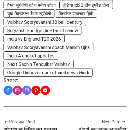
वैभव सूर्यवंशी कोच मनीष ओझा
इंडिया टी20 टीम इंग्लैंड दौरा
युवा क्रिकेटर वैभव सूर्यवंशी
क्रिकेट समाचार हिंदी
Vaibhav Sooryavanshi 30 ball century
Suryansh Shedge JioStar interview
India vs England T20 2026
Vaibhav Sooryavanshi coach Manish Ojha
India A cricket updates
Next Sachin Tendulkar Vaibhav
Google Discover cricket viral news Hindi
Share:
Previous Post
Next Post
ऑपरेशन सिंदूर का हवाला
शेडगे का नाम भारतीय