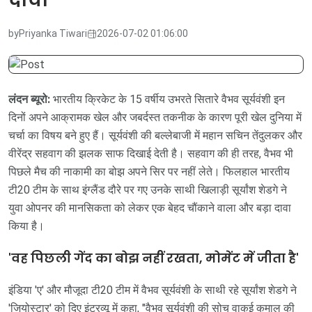
by
Priyanka Tiwari
2026-07-02 01:06:00
लंदन ब्यूरो:
भारतीय क्रिकेट के 15 वर्षीय उभरते सितारे वैभव सूर्यवंशी इन
दिनों अपने आक्रामक खेल और जबर्दस्त तकनीक के कारण पूरी खेल दुनिया में
चर्चा का विषय बने हुए हैं। सूर्यवंशी की बल्लेबाजी में महान सचिन तेंदुलकर और
वीरेंद्र सहवाग की झलक साफ दिखाई देती है। सहवाग की ही तरह, वैभव भी
पिछले मैच की नाकामी का बोझ अपने सिर पर नहीं लेते। फिलहाल भारतीय
टी20 टीम के साथ इंग्लैंड दौरे पर गए उनके साथी खिलाड़ी सूर्यांश शेडगे ने
युवा ओपनर की मानसिकता को लेकर एक बेहद चौंकाने वाला और बड़ा दावा
किया है।
'वह पिछली गेंद का बोझ नहीं रखता, मोमेंट में जीता है'
इंडिया 'ए' और मौजूदा टी20 टीम में वैभव सूर्यवंशी के साथी रहे सूर्यांश शेडगे ने
'जियोस्टार' को दिए इंटरव्यू में कहा, "वैभव सूर्यवंशी की सोच वाकई कमाल की