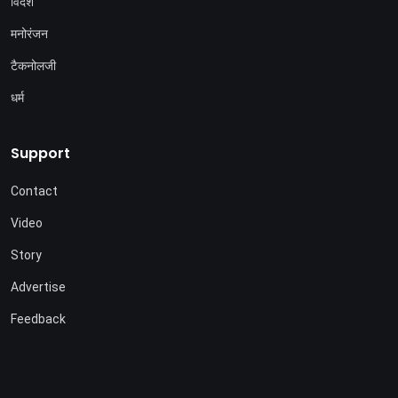
विदेश
मनोरंजन
टैकनोलजी
धर्म
Support
Contact
Video
Story
Advertise
Feedback