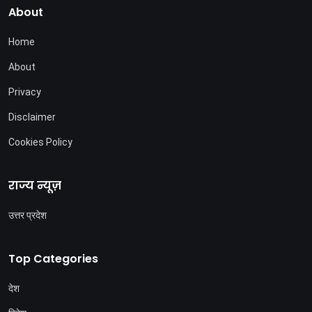
About
Home
About
Privacy
Disclaimer
Cookies Policy
राज्य न्यूज़
उत्तर प्रदेश
Top Categories
देश