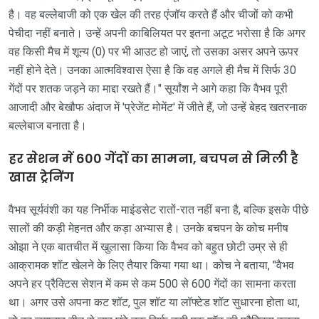
है। वह बल्लेबाजी को एक खेल की तरह एंजॉय करते हैं और चीजों को कभी
पेचीदा नहीं बनाते। उन्हें अपनी काबिलियत पर इतना अटूट भरोसा है कि अगर
वह किसी मैच में शून्य (0) पर भी आउट हो जाएं, तो उसका असर अपने ऊपर
नहीं होने देते। उनका आत्मविश्वास ऐसा है कि वह अगले ही मैच में सिर्फ 30
गेंदों पर शतक जड़ने का माद्दा रखते हैं।" सूर्यांश ने आगे कहा कि वैभव पूरी
आजादी और बेखौफ अंदाज में 'प्रेजेंट मोमेंट' में जीते हैं, जो उन्हें बेहद खतरनाक
बल्लेबाज बनाता है।
हर सेशन में 600 गेंदों का सामना, बचपन से मिली है
खास ट्रेनिंग
वैभव सूर्यवंशी का यह निर्भीक माइंडसेट रातों-रात नहीं बना है, बल्कि इसके पीछे
सालों की कड़ी मेहनत और कड़ा अभ्यास है। उनके बचपन के कोच मनीष
ओझा ने एक बातचीत में खुलासा किया कि वैभव को बहुत छोटी उम्र से ही
आक्रामक शॉट खेलने के लिए तैयार किया गया था। कोच ने बताया, "वैभव
अपने हर प्रैक्टिस सेशन में कम से कम 500 से 600 गेंदों का सामना करता
था। अगर उसे अपना कट शॉट, पुल शॉट या लॉफ्टेड शॉट सुधारना होता था,