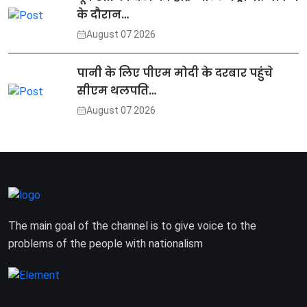
के दौरान…
August 07 2026
पानी के लिए पीएम मोदी के दरबार पहुंचे
सीएम थलपति…
August 07 2026
The main goal of the channel is to give voice to the
problems of the people with nationalism