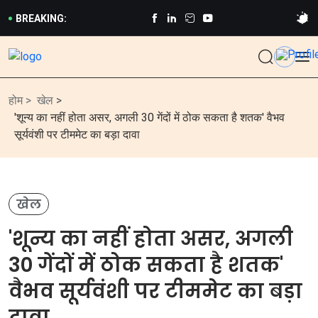
BREAKING:
होम >
खेल
>
'शून्य का नहीं होता असर, अगली 30 गेंदों में ठोक सकता है शतक' वैभव
सूर्यवंशी पर टीममेट का बड़ा दावा
खेल
'शून्य का नहीं होता असर, अगली
30 गेंदों में ठोक सकता है शतक'
वैभव सूर्यवंशी पर टीममेट का बड़ा
दावा