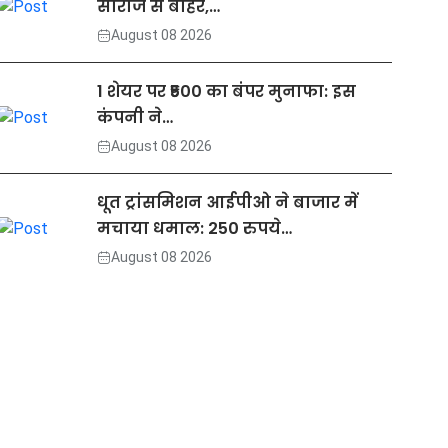
सीरीज से बाहर,…
August 08 2026
1 शेयर पर ₹500 का बंपर मुनाफा: इस
कंपनी ने…
August 08 2026
धूत ट्रांसमिशन आईपीओ ने बाजार में
मचाया धमाल: 250 रुपये…
August 08 2026