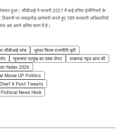
सफर हुआ। सीबीआई ने फरवरी 2021 में कई वरिष्ठ इंजीनियरों के
ठिकानों पर ताबड़तोड़ छापेमारी करते हुए 189 सरकारी अधिकारियों
च अब अपने अंतिम चरण में है।
ाला सीबीआई जांच
धुरंधर फिल्म राजनीति यूपी
रोप
सुभासपा प्रमुख का एक्स पोस्ट
लखनऊ न्यूज आज की
esh Yadav 2026
r Movie UP Politics
Chief X Post Tweets
Political News Hindi