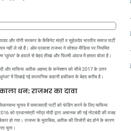
 यादव और योगी सरकार के कैबिनेट मंत्री व सुहेलदेव भारतीय समाज पार्टी
नाम नहीं ले रहे हैं। ओम प्रकाश राजभर ने सोशल मीडिया पर नियमित
'धुरंधर' के हवाले से बेहद तीखा और फिल्मी अंदाज में हमला बोला है।
नोटबंदी और माफिया अतीक अहमद के कनेक्शन को सीधे 2017 के उत्तर
'धुरंधर' में दिखाई गई काल्पनिक कहानी हकीकत के बेहद करीब है।
 काला धन: राजभर का दावा
ानसभा चुनाव में समाजवादी पार्टी को फंडिंग करने के लिए माफिया
6 को प्रधानमंत्री नरेंद्र मोदी द्वारा अचानक की गई नोटबंदी की वजह
ार हो गया। राजभर के मुताबिक, अतीक की तिजोरी बंद होने के कारण
्ता चुना।