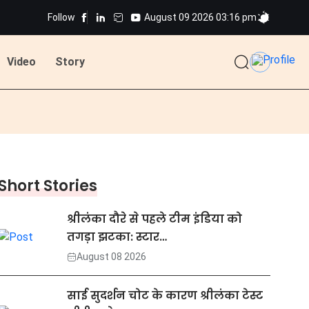
Follow
August 09 2026 03:16 pm
Video
Story
Short Stories
श्रीलंका दौरे से पहले टीम इंडिया को
तगड़ा झटका: स्टार…
August 08 2026
साई सुदर्शन चोट के कारण श्रीलंका टेस्ट