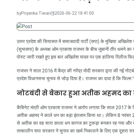
by
Priyanka Tiwari
2026-06-22 18:41:00
उत्तर प्रदेश की सियासत में समाजवादी पार्टी (सपा) के मुखिया अखिलेश
(सुभासपा) के अध्यक्ष ओम प्रकाश राजभर के बीच जुबानी तीर थमने का 
पोस्ट जारी रखते हुए इस बार अखिलेश यादव पर एक हालिया रिलीज फिल्म 
राजभर ने साल 2016 में केंद्र की नरेंद्र मोदी सरकार द्वारा की गई 
प्रदेश विधानसभा चुनाव से जोड़ दिया है। राजभर का दावा है कि फिल्म 
नोटबंदी से बेकार हुआ अतीक अहमद का
कैबिनेट मंत्री ओम प्रकाश राजभर ने आरोप लगाया कि साल 2017 के विध
अतीक अहमद ने काले धन का बड़ा इंतजाम किया था। लेकिन 8 नवंबर 201
से अतीक का वह सारा काला धन कागज का टुकड़ा बनकर रह गया और बेक
तत्कालीन सपा सरकार ने चुनाव का खर्च निकालने के लिए एक दूसरा रास