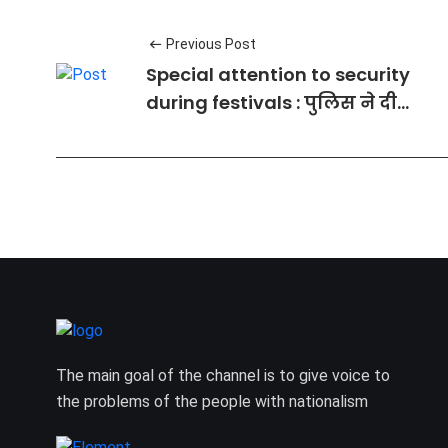
Previous Post
Special attention to security
during festivals : पुलिस ने दी
सख्त हिदायतें
The main goal of the channel is to give voice to
the problems of the people with nationalism