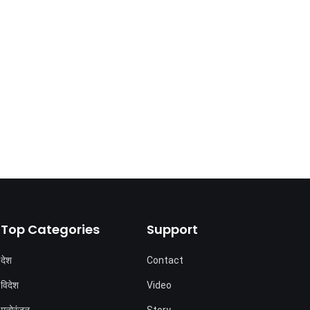
Top Categories
Support
देश
Contact
विदेश
Video