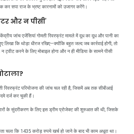
एक कर सपा राज के भ्रष्ट कारनामों को उजागर करेंगे।
्विटर और न पीसी'
ंद्रीय जांच एजेंसियां गोमती रिवरफ्रंट मामले में दूध का दूध और पानी का
हुए लिखा कि थोड़ा धीरज रखिए—क्योंकि बहुत जल्द जब कार्रवाई होगी, तो
 न ट्वीट करने के लिए मोबाइल होगा और न ही मीडिया के सामने पीसी
 घोटाला?
ोमती रिवरफ्रंट परियोजना की जांच चल रही है, जिसमें अब तक सीबीआई
मे दर्ज कर चुकी हैं।
ों के सुंदरीकरण के लिए इस ड्रीम प्रोजेक्ट की शुरुआत की थी, जिसके
पता चला कि 1435 करोड़ रुपये खर्च हो जाने के बाद भी काम अधूरा था।