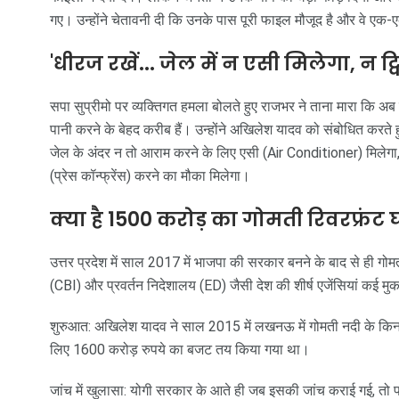
गए। उन्होंने चेतावनी दी कि उनके पास पूरी फाइल मौजूद है और वे एक-
'धीरज रखें... जेल में न एसी मिलेगा, न ट
सपा सुप्रीमो पर व्यक्तिगत हमला बोलते हुए राजभर ने ताना मारा कि अब के
पानी करने के बेहद करीब हैं। उन्होंने अखिलेश यादव को संबोधित करते 
जेल के अंदर न तो आराम करने के लिए एसी (Air Conditioner) मिलेगा,
(प्रेस कॉन्फ्रेंस) करने का मौका मिलेगा।
क्या है 1500 करोड़ का गोमती रिवरफ्रंट
उत्तर प्रदेश में साल 2017 में भाजपा की सरकार बनने के बाद से ही ग
(CBI) और प्रवर्तन निदेशालय (ED) जैसी देश की शीर्ष एजेंसियां कई मुकद
शुरुआत: अखिलेश यादव ने साल 2015 में लखनऊ में गोमती नदी के किनार
लिए 1600 करोड़ रुपये का बजट तय किया गया था।
जांच में खुलासा: योगी सरकार के आते ही जब इसकी जांच कराई गई, तो 