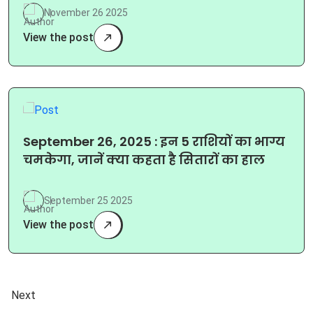
November 26 2025
View the post
September 26, 2025 : इन 5 राशियों का भाग्य
चमकेगा, जानें क्या कहता है सितारों का हाल
September 25 2025
View the post
Next