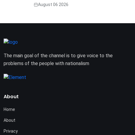
August 06 2026
The main goal of the channel is to give voice to the
problems of the people with nationalism
About
Home
About
Privacy