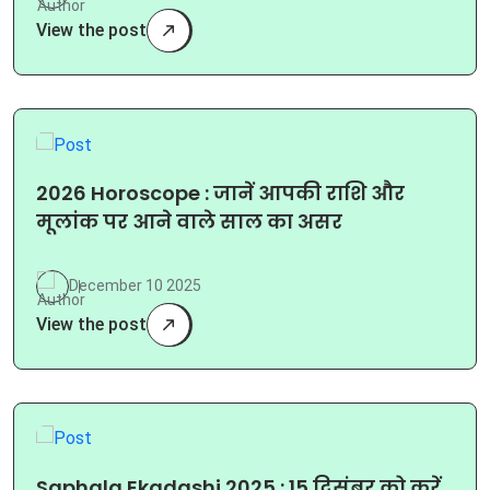
View the post
2026 Horoscope : जानें आपकी राशि और
मूलांक पर आने वाले साल का असर
December 10 2025
View the post
Saphala Ekadashi 2025 : 15 दिसंबर को करें