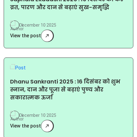
व्रत, पारण और दान से बढ़ाएं सुख-समृद्धि
December 10 2025
View the post
Dhanu Sankranti 2025 : 16 दिसंबर को शुभ
स्नान, दान और पूजा से बढ़ाएं पुण्य और
सकारात्मक ऊर्जा
December 10 2025
View the post