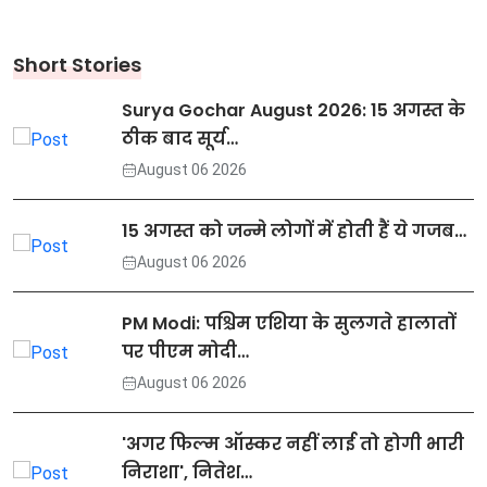
Short Stories
Surya Gochar August 2026: 15 अगस्त के
ठीक बाद सूर्य…
August 06 2026
15 अगस्त को जन्मे लोगों में होती हैं ये गजब…
August 06 2026
PM Modi: पश्चिम एशिया के सुलगते हालातों
पर पीएम मोदी…
August 06 2026
'अगर फिल्म ऑस्कर नहीं लाई तो होगी भारी
निराशा', नितेश…