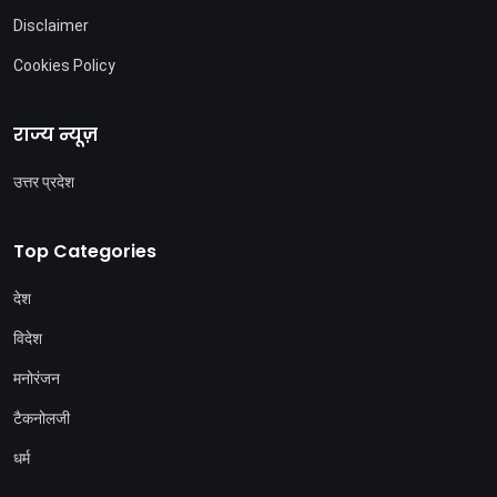
Disclaimer
Cookies Policy
राज्य न्यूज़
उत्तर प्रदेश
Top Categories
देश
विदेश
मनोरंजन
टैकनोलजी
धर्म