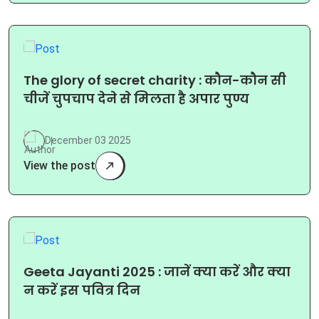
The glory of secret charity : कौन-कौन सी
चीजें चुपचाप देने से मिलता है अपार पुण्य
December 03 2025
View the post
Geeta Jayanti 2025 : जानें क्या करें और क्या
न करें इस पवित्र दिन