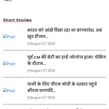
Short Stories
भारत को आंखें दिखा रहा था बांग्लादेश, अब
खुद डीजल…
August 07 2026
पूर्व CM की बेटी का हाई-वोल्टेज ड्रामा: चेकिंग
के दौरान…
August 07 2026
पानी के लिए पीएम मोदी के दरबार पहुंचे
सीएम थलपति…
August 07 2026