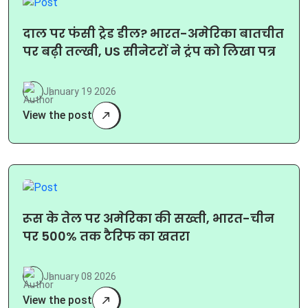
दाल पर फंसी ट्रेड डील? भारत-अमेरिका बातचीत
पर बढ़ी तल्खी, US सीनेटरों ने ट्रंप को लिखा पत्र
January 19 2026
View the post
रूस के तेल पर अमेरिका की सख्ती, भारत-चीन
पर 500% तक टैरिफ का खतरा
January 08 2026
View the post