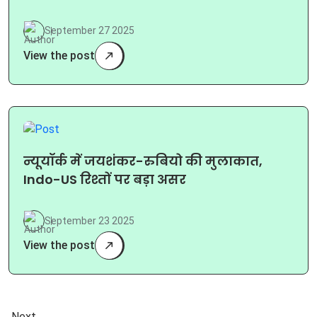
September 27 2025
View the post
न्यूयॉर्क में जयशंकर-रुबियो की मुलाकात,
Indo-US रिश्तों पर बड़ा असर
September 23 2025
View the post
Next