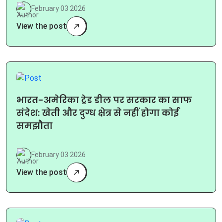
February 03 2026
View the post
भारत-अमेरिका ट्रेड डील पर सरकार का साफ
संदेश: खेती और दुग्ध क्षेत्र से नहीं होगा कोई
समझौता
February 03 2026
View the post