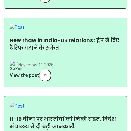
New thaw in India-US relations : ट्रंप ने दिए
टैरिफ घटाने के संकेत
November 11 2025
View the post
H-1B वीज़ा पर भारतीयों को मिली राहत, विदेश
मंत्रालय ने दी बड़ी जानकारी