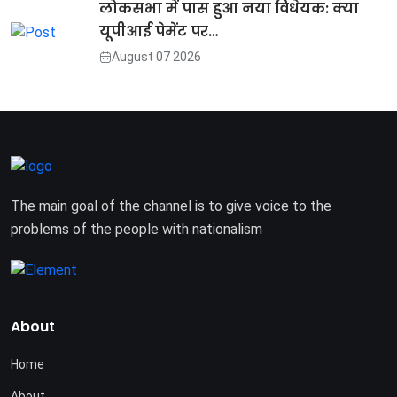
लोकसभा में पास हुआ नया विधेयक: क्या
यूपीआई पेमेंट पर…
August 07 2026
The main goal of the channel is to give voice to the
problems of the people with nationalism
About
Home
About