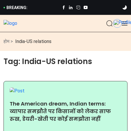
BREAKING:
होम >
India-US relations
Tag:
India-US relations
The American dream, Indian terms:
व्यापार समझौते पर किसानों को लेकर साफ
रुख, डेयरी-खेती पर कोई समझौता नहीं