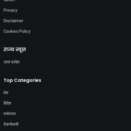
Privacy
Disclaimer
Cookies Policy
राज्य न्यूज़
उत्तर प्रदेश
Top Categories
देश
विदेश
मनोरंजन
टैकनोलजी