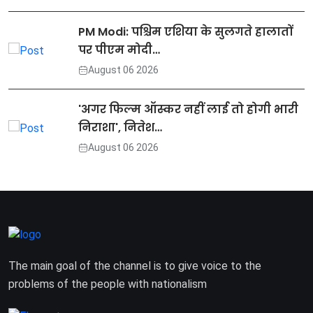
PM Modi: पश्चिम एशिया के सुलगते हालातों
पर पीएम मोदी…
August 06 2026
'अगर फिल्म ऑस्कर नहीं लाई तो होगी भारी
निराशा', नितेश…
August 06 2026
The main goal of the channel is to give voice to the
problems of the people with nationalism