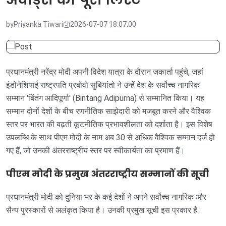
by
Priyanka Tiwari
2026-07-07 18:07:00
प्रधानमंत्री नरेंद्र मोदी अपनी विदेश यात्रा के दौरान जकार्ता पहुंचे, जहां
इंडोनेशियाई राष्ट्रपति प्रबोवो सुबियांतो ने उन्हें देश के सर्वोच्च नागरिक
सम्मान 'बिंतंग आदिपूर्णा' (Bintang Adipurna) से सम्मानित किया। यह
सम्मान दोनों देशों के बीच रणनीतिक साझेदारी को मजबूत करने और वैश्विक
स्तर पर भारत की बढ़ती कूटनीतिक प्रभावशीलता को दर्शाता है। इस विशेष
उपलब्धि के साथ पीएम मोदी के नाम अब 30 से अधिक वैश्विक सम्मान दर्ज हो
गए हैं, जो उनकी अंतरराष्ट्रीय स्तर पर स्वीकार्यता का प्रमाण हैं।
पीएम मोदी के प्रमुख अंतरराष्ट्रीय सम्मानों की सूची
प्रधानमंत्री मोदी को दुनिया भर के कई देशों ने अपने सर्वोच्च नागरिक और
सैन्य पुरस्कारों से अलंकृत किया है। उनकी प्रमुख सूची इस प्रकार है: