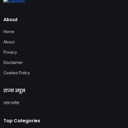
About
Home
About
Privacy
Disclaimer
Cookies Policy
राज्य न्यूज़
उत्तर प्रदेश
Top Categories