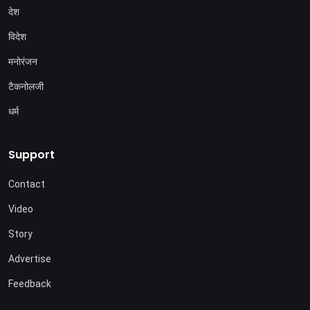
देश
विदेश
मनोरंजन
टैकनोलजी
धर्म
Support
Contact
Video
Story
Advertise
Feedback