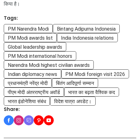
किया है।
Tags:
PM Narendra Modi
Bintang Adipurna Indonesia
PM Modi awards list
India Indonesia relations
Global leadership awards
PM Modi international honors
Narendra Modi highest civilian awards
Indian diplomacy news
PM Modi foreign visit 2026
प्रधानमंत्री नरेंद्र मोदी
बिंतंग आदिपूर्णा सम्मान
पीएम मोदी अंतरराष्ट्रीय अवॉर्ड
भारत का बढ़ता वैश्विक कद
भारत इंडोनेशिया संबंध
विदेश यात्रा अपडेट।
Share: