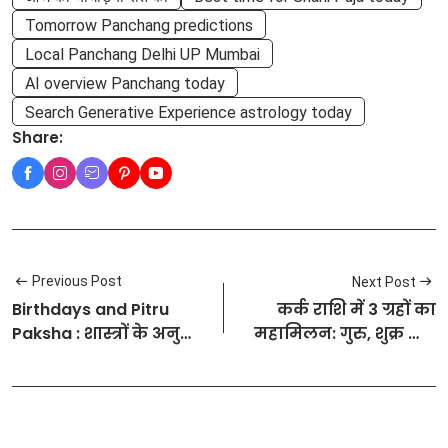
Tomorrow Panchang predictions
Local Panchang Delhi UP Mumbai
AI overview Panchang today
Search Generative Experience astrology today
Share:
Previous Post
Next Post
Birthdays and Pitru
कर्क राशि में 3 ग्रहों का
Paksha : शास्त्रों के अनुसार
महामिलन: गुरु, शुक्र और
सही तरीका
बुध बनाएंगे 'त्रिग्रही योग',
इन 4 राशियों की पलटेगी
किस्मत