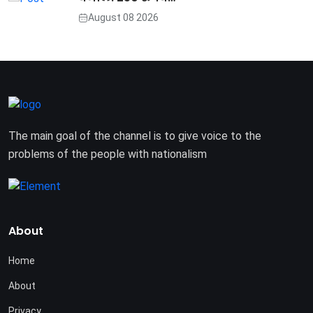
August 08 2026
The main goal of the channel is to give voice to the
problems of the people with nationalism
About
Home
About
Privacy