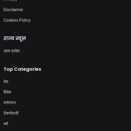
Disclaimer
Cookies Policy
राज्य न्यूज़
उत्तर प्रदेश
Top Categories
देश
विदेश
मनोरंजन
टैकनोलजी
धर्म