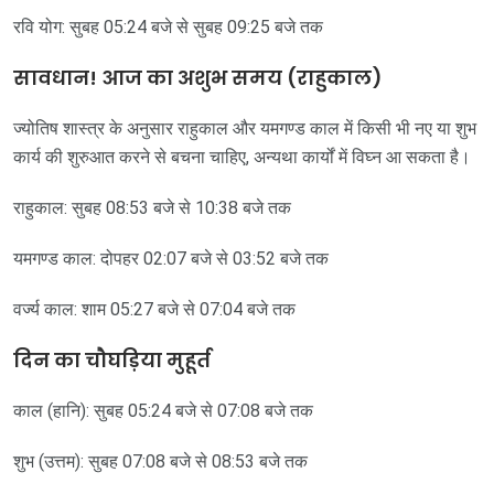
रवि योग: सुबह 05:24 बजे से सुबह 09:25 बजे तक
सावधान! आज का अशुभ समय (राहुकाल)
ज्योतिष शास्त्र के अनुसार राहुकाल और यमगण्ड काल में किसी भी नए या शुभ
कार्य की शुरुआत करने से बचना चाहिए, अन्यथा कार्यों में विघ्न आ सकता है।
राहुकाल: सुबह 08:53 बजे से 10:38 बजे तक
यमगण्ड काल: दोपहर 02:07 बजे से 03:52 बजे तक
वर्ज्य काल: शाम 05:27 बजे से 07:04 बजे तक
दिन का चौघड़िया मुहूर्त
काल (हानि): सुबह 05:24 बजे से 07:08 बजे तक
शुभ (उत्तम): सुबह 07:08 बजे से 08:53 बजे तक