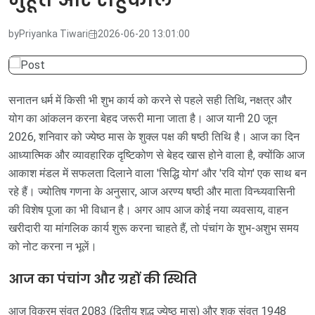
by
Priyanka Tiwari
2026-06-20 13:01:00
सनातन धर्म में किसी भी शुभ कार्य को करने से पहले सही तिथि, नक्षत्र और
योग का आंकलन करना बेहद जरूरी माना जाता है। आज यानी 20 जून
2026, शनिवार को ज्येष्ठ मास के शुक्ल पक्ष की षष्ठी तिथि है। आज का दिन
आध्यात्मिक और व्यावहारिक दृष्टिकोण से बेहद खास होने वाला है, क्योंकि आज
आकाश मंडल में सफलता दिलाने वाला 'सिद्धि योग' और 'रवि योग' एक साथ बन
रहे हैं। ज्योतिष गणना के अनुसार, आज अरण्य षष्ठी और माता विन्ध्यवासिनी
की विशेष पूजा का भी विधान है। अगर आप आज कोई नया व्यवसाय, वाहन
खरीदारी या मांगलिक कार्य शुरू करना चाहते हैं, तो पंचांग के शुभ-अशुभ समय
को नोट करना न भूलें।
आज का पंचांग और ग्रहों की स्थिति
आज विक्रम संवत 2083 (द्वितीय शुद्ध ज्येष्ठ मास) और शक संवत 1948