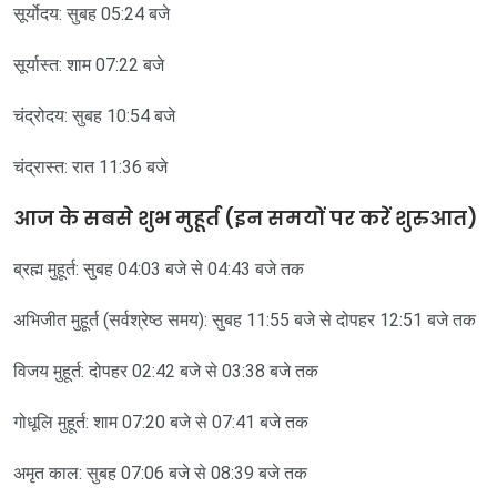
सूर्योदय: सुबह 05:24 बजे
सूर्यास्त: शाम 07:22 बजे
चंद्रोदय: सुबह 10:54 बजे
चंद्रास्त: रात 11:36 बजे
आज के सबसे शुभ मुहूर्त (इन समयों पर करें शुरुआत)
ब्रह्म मुहूर्त: सुबह 04:03 बजे से 04:43 बजे तक
अभिजीत मुहूर्त (सर्वश्रेष्ठ समय): सुबह 11:55 बजे से दोपहर 12:51 बजे तक
विजय मुहूर्त: दोपहर 02:42 बजे से 03:38 बजे तक
गोधूलि मुहूर्त: शाम 07:20 बजे से 07:41 बजे तक
अमृत काल: सुबह 07:06 बजे से 08:39 बजे तक