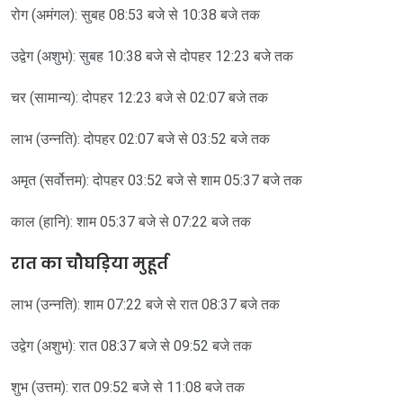
रोग (अमंगल): सुबह 08:53 बजे से 10:38 बजे तक
उद्वेग (अशुभ): सुबह 10:38 बजे से दोपहर 12:23 बजे तक
चर (सामान्य): दोपहर 12:23 बजे से 02:07 बजे तक
लाभ (उन्नति): दोपहर 02:07 बजे से 03:52 बजे तक
अमृत (सर्वोत्तम): दोपहर 03:52 बजे से शाम 05:37 बजे तक
काल (हानि): शाम 05:37 बजे से 07:22 बजे तक
रात का चौघड़िया मुहूर्त
लाभ (उन्नति): शाम 07:22 बजे से रात 08:37 बजे तक
उद्वेग (अशुभ): रात 08:37 बजे से 09:52 बजे तक
शुभ (उत्तम): रात 09:52 बजे से 11:08 बजे तक