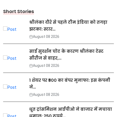
Short Stories
श्रीलंका दौरे से पहले टीम इंडिया को तगड़ा
झटका: स्टार…
August 08 2026
साई सुदर्शन चोट के कारण श्रीलंका टेस्ट
सीरीज से बाहर,…
August 08 2026
1 शेयर पर ₹500 का बंपर मुनाफा: इस कंपनी
ने…
August 08 2026
धूत ट्रांसमिशन आईपीओ ने बाजार में मचाया
धमाल: 250 रुपये…