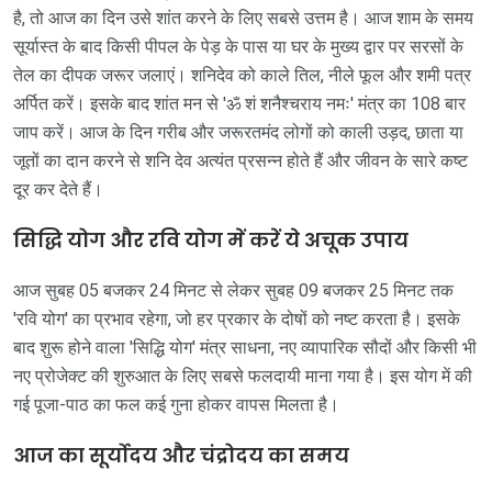
है, तो आज का दिन उसे शांत करने के लिए सबसे उत्तम है। आज शाम के समय
सूर्यास्त के बाद किसी पीपल के पेड़ के पास या घर के मुख्य द्वार पर सरसों के
तेल का दीपक जरूर जलाएं। शनिदेव को काले तिल, नीले फूल और शमी पत्र
अर्पित करें। इसके बाद शांत मन से 'ॐ शं शनैश्चराय नमः' मंत्र का 108 बार
जाप करें। आज के दिन गरीब और जरूरतमंद लोगों को काली उड़द, छाता या
जूतों का दान करने से शनि देव अत्यंत प्रसन्न होते हैं और जीवन के सारे कष्ट
दूर कर देते हैं।
सिद्धि योग और रवि योग में करें ये अचूक उपाय
आज सुबह 05 बजकर 24 मिनट से लेकर सुबह 09 बजकर 25 मिनट तक
'रवि योग' का प्रभाव रहेगा, जो हर प्रकार के दोषों को नष्ट करता है। इसके
बाद शुरू होने वाला 'सिद्धि योग' मंत्र साधना, नए व्यापारिक सौदों और किसी भी
नए प्रोजेक्ट की शुरुआत के लिए सबसे फलदायी माना गया है। इस योग में की
गई पूजा-पाठ का फल कई गुना होकर वापस मिलता है।
आज का सूर्योदय और चंद्रोदय का समय