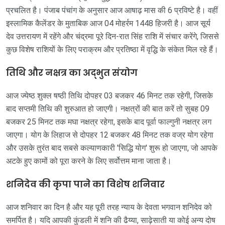
प्रचलित है। पंजाब पंचांग के अनुसार आज आषाढ़ मास की 6 प्रविष्टे है। वहीं
इस्लामिक कैलेंडर के मुताबिक आज 04 मोहर्रम 1448 हिजरी है। आज सूर्य
देव उत्तरायण में रहेंगे और चंद्रमा पूरे दिन-रात सिंह राशि में संचार करेंगे, जिससे
कुछ विशेष राशियों के लिए पराक्रम और प्रतिष्ठा में वृद्धि के संकेत मिल रहे हैं।
तिथि और नक्षत्र का अद्भुत संयोग
आज ज्येष्ठ शुक्ल षष्ठी तिथि दोपहर 03 बजकर 46 मिनट तक रहेगी, जिसके
बाद सप्तमी तिथि की शुरुआत हो जाएगी। नक्षत्रों की बात करें तो सुबह 09
बजकर 25 मिनट तक मघा नक्षत्र रहेगा, इसके बाद पूर्वा फाल्गुनी नक्षत्र लग
जाएगा। योग के लिहाज से दोपहर 12 बजकर 48 मिनट तक वज्र योग रहेगा
और उसके तुरंत बाद सबसे कल्याणकारी 'सिद्धि योग' शुरू हो जाएगा, जो आपके
अटके हुए कामों को पूरा करने के लिए सर्वोत्तम माना जाता है।
शनिदेव की कृपा पाने का विशेष शनिवार
आज शनिवार का दिन है और यह पूरी तरह न्याय के देवता भगवान शनिदेव को
समर्पित है। यदि आपकी कुंडली में शनि की ढैय्या, साढ़ेसाती या कोई अन्य दोष