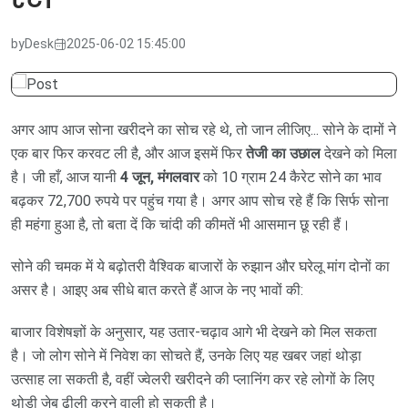
by
Desk
2025-06-02 15:45:00
अगर आप आज सोना खरीदने का सोच रहे थे, तो जान लीजिए... सोने के दामों ने
एक बार फिर करवट ली है, और आज इसमें फिर
तेजी का उछाल
देखने को मिला
है। जी हाँ, आज यानी
4 जून, मंगलवार
को 10 ग्राम 24 कैरेट सोने का भाव
बढ़कर 72,700 रुपये पर पहुंच गया है। अगर आप सोच रहे हैं कि सिर्फ सोना
ही महंगा हुआ है, तो बता दें कि चांदी की कीमतें भी आसमान छू रही हैं।
सोने की चमक में ये बढ़ोतरी वैश्विक बाजारों के रुझान और घरेलू मांग दोनों का
असर है। आइए अब सीधे बात करते हैं आज के नए भावों की:
बाजार विशेषज्ञों के अनुसार, यह उतार-चढ़ाव आगे भी देखने को मिल सकता
है। जो लोग सोने में निवेश का सोचते हैं, उनके लिए यह खबर जहां थोड़ा
उत्साह ला सकती है, वहीं ज्वेलरी खरीदने की प्लानिंग कर रहे लोगों के लिए
थोड़ी जेब ढीली करने वाली हो सकती है।