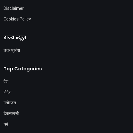
Disclaimer
Cookies Policy
राज्य न्यूज़
उत्तर प्रदेश
Top Categories
देश
विदेश
मनोरंजन
टैकनोलजी
धर्म