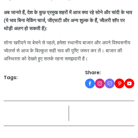
अब जानते हैं, देश के कुछ प्रमुख शहरों में आज क्या रहे सोने और चांदी के भाव
(ये भाव बिना मेकिंग चार्ज, जीएसटी और अन्य शुल्क के हैं, ज्वैलरी शॉप पर
थोड़ी अलग हो सकती है):
सोना खरीदने या बेचने से पहले, हमेशा स्थानीय बाजार और अपने विश्वसनीय
ज्वेलर्स से आज के बिल्कुल सही भाव की पुष्टि जरूर कर लें। बाजार की
अस्थिरता को देखते हुए सतर्क रहना समझदारी है।
Share:
Tags: