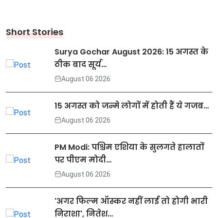
Short Stories
Surya Gochar August 2026: 15 अगस्त के
ठीक बाद सूर्य…
August 06 2026
15 अगस्त को जन्मे लोगों में होती हैं ये गजब…
August 06 2026
PM Modi: पश्चिम एशिया के सुलगते हालातों
पर पीएम मोदी…
August 06 2026
'अगर फिल्म ऑस्कर नहीं लाई तो होगी भारी
निराशा', नितेश…