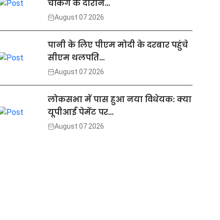
चेकिंग के दौरान…
August 07 2026
पानी के लिए पीएम मोदी के दरबार पहुंचे
सीएम थलपति…
August 07 2026
लोकसभा में पास हुआ नया विधेयक: क्या
यूपीआई पेमेंट पर…
August 07 2026