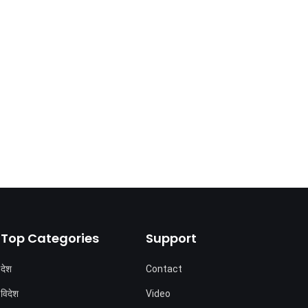
Top Categories
Support
देश
Contact
विदेश
Video