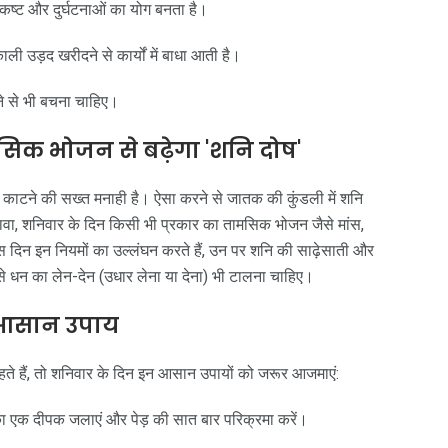
कष्ट और दुर्घटनाओं का योग बनता है।
ी उड़द खरीदने से कार्यों में बाधा आती है।
दने से भी बचना चाहिए।
क भोजन से बढ़ेगा 'शनि दोष'
खून काटने की सख्त मनाही है। ऐसा करने से जातक की कुंडली में शनि
अलावा, शनिवार के दिन किसी भी प्रकार का तामसिक भोजन जैसे मांस,
 दिन इन नियमों का उल्लंघन करते हैं, उन पर शनि की साढ़ेसाती और
े धन का लेन-देन (उधार लेना या देना) भी टालना चाहिए।
र आसान उपाय
ाहते हैं, तो शनिवार के दिन इन आसान उपायों को जरूर आजमाएं:
का एक दीपक जलाएं और पेड़ की सात बार परिक्रमा करें।