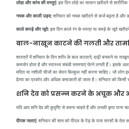
लोहा और कांच की वस्तुएं:
इस दिन लोहे का सामान खरीदने से शारीरिक 
नमक और काली उड़द:
शनिवार को नमक खरीदने से कर्ज बढ़ता है और काल
काले कपड़े और जूते:
इस दिन काले रंग के वस्त्र या चमड़े के जूते खरी
बाल-नाखून काटने की गलती और तामसि
शास्त्रों में शनिवार के दिन शरीर के बाल कटवाने, दाढ़ी बनवाने या ना
कमजोर होता है और स्वास्थ्य संबंधी समस्याएं घेरने लगती हैं। इसके 
मदिरा या नशीली चीजों का सेवन बिल्कुल नहीं करना चाहिए। जो लोग इस
ढैय्या का प्रकोप और अधिक कष्टकारी हो जाता है। शनिवार को किसी स
शनि देव को प्रसन्न करने के अचूक औ
यदि आप शनि देव की कुदृष्टि से बचना चाहते हैं और उनकी कृपा पाना च
दीपक जलाएं:
शनिवार की शाम को पीपल के पेड़ के पास सरसों के तेल 