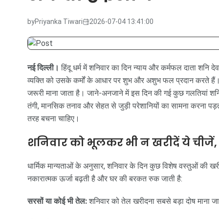
by
Priyanka Tiwari
2026-07-04 13:41:00
नई दिल्ली।
हिंदू धर्म में शनिवार का दिन न्याय और कर्मफल दाता शनि दे
व्यक्ति को उसके कर्मों के आधार पर शुभ और अशुभ फल प्रदान करते है
जरूरी माना जाता है। जाने-अनजाने में इस दिन की गई कुछ गलतियां शनि
तंगी, मानसिक तनाव और सेहत से जुड़ी परेशानियों का सामना करना पड़त
तरह बचना चाहिए।
शनिवार को भूलकर भी न खरीदें ये चीजें, 
धार्मिक मान्यताओं के अनुसार, शनिवार के दिन कुछ विशेष वस्तुओं की ख
नकारात्मक ऊर्जा बढ़ती है और घर की बरकत रुक जाती है:
सरसों या कोई भी तेल:
शनिवार को तेल खरीदना सबसे बड़ा दोष माना ज