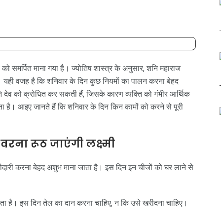
व को समर्पित माना गया है। ज्योतिष शास्त्र के अनुसार, शनि महाराज
ं। यही वजह है कि शनिवार के दिन कुछ नियमों का पालन करना बेहद
 देव को क्रोधित कर सकती हैं, जिसके कारण व्यक्ति को गंभीर आर्थिक
ा है। आइए जानते हैं कि शनिवार के दिन किन कामों को करने से पूरी
वरना रूठ जाएंगी लक्ष्मी
रीदारी करना बेहद अशुभ माना जाता है। इस दिन इन चीजों को घर लाने से
ाता है। इस दिन तेल का दान करना चाहिए, न कि उसे खरीदना चाहिए।