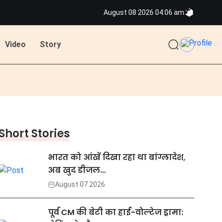
August 08 2026 04:06 am
Video
Story
Short Stories
भारत को आंखें दिखा रहा था बांग्लादेश,
अब खुद डीजल…
August 07 2026
पूर्व CM की बेटी का हाई-वोल्टेज ड्रामा: