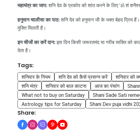
महामंत्र का जाप:
शनि देव के प्रकोप को शांत करने के लिए 'ॐ शं शनैश
हनुमान चालीसा का पाठ:
शनि देव को हनुमान जी के भक्त बेहद प्रिय है
मुक्ति मिलती है।
इन चीजों का करें दान:
इस दिन किसी जरूरतमंद या गरीब व्यक्ति को काल
देता है।
Tags:
शनिवार के नियम
शनि देव को कैसे प्रसन्न करें
शनिवार को क्य
शनि मंत्र
शनिवार को बाल काटना
आज का पंचांग
Shani
What not to buy on Saturday
Shani Sade Sati reme
Astrology tips for Saturday
Shani Dev puja vidhi 2
Share: