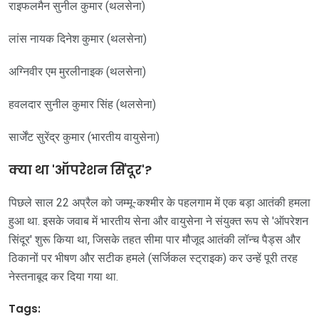
राइफलमैन सुनील कुमार (थलसेना)
लांस नायक दिनेश कुमार (थलसेना)
अग्निवीर एम मुरलीनाइक (थलसेना)
हवलदार सुनील कुमार सिंह (थलसेना)
सार्जेंट सुरेंद्र कुमार (भारतीय वायुसेना)
क्या था 'ऑपरेशन सिंदूर'?
पिछले साल 22 अप्रैल को जम्मू-कश्मीर के पहलगाम में एक बड़ा आतंकी हमला
हुआ था. इसके जवाब में भारतीय सेना और वायुसेना ने संयुक्त रूप से 'ऑपरेशन
सिंदूर' शुरू किया था, जिसके तहत सीमा पार मौजूद आतंकी लॉन्च पैड्स और
ठिकानों पर भीषण और सटीक हमले (सर्जिकल स्ट्राइक) कर उन्हें पूरी तरह
नेस्तनाबूद कर दिया गया था.
Tags: