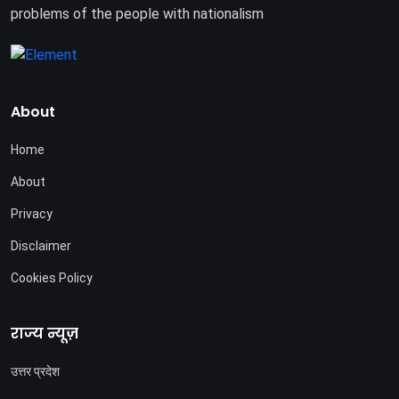
problems of the people with nationalism
About
Home
About
Privacy
Disclaimer
Cookies Policy
राज्य न्यूज़
उत्तर प्रदेश