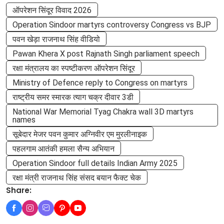
ऑपरेशन सिंदूर विवाद 2026
Operation Sindoor martyrs controversy Congress vs BJP
पवन खेड़ा राजनाथ सिंह वीडियो
Pawan Khera X post Rajnath Singh parliament speech
रक्षा मंत्रालय का स्पष्टीकरण ऑपरेशन सिंदूर
Ministry of Defence reply to Congress on martyrs
राष्ट्रीय समर स्मारक त्याग चक्र दीवार 3डी
National War Memorial Tyag Chakra wall 3D martyrs
names
सूबेदार मेजर पवन कुमार अग्निवीर एम मुरलीनाइक
पहलगाम आतंकी हमला सैन्य अभियान
Operation Sindoor full details Indian Army 2025
रक्षा मंत्री राजनाथ सिंह संसद बयान फैक्ट चेक
Share: