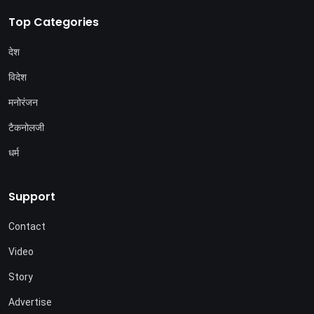
Top Categories
देश
विदेश
मनोरंजन
टैकनोलजी
धर्म
Support
Contact
Video
Story
Advertise