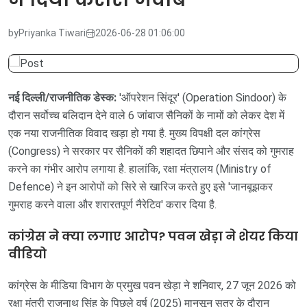
by
Priyanka Tiwari
2026-06-28 01:06:00
नई दिल्ली/राजनीतिक डेस्क:
'ऑपरेशन सिंदूर' (Operation Sindoor) के
दौरान सर्वोच्च बलिदान देने वाले 6 जांबाज सैनिकों के नामों को लेकर देश में
एक नया राजनीतिक विवाद खड़ा हो गया है. मुख्य विपक्षी दल कांग्रेस
(Congress) ने सरकार पर सैनिकों की शहादत छिपाने और संसद को गुमराह
करने का गंभीर आरोप लगाया है. हालांकि, रक्षा मंत्रालय (Ministry of
Defence) ने इन आरोपों को सिरे से खारिज करते हुए इसे 'जानबूझकर
गुमराह करने वाला और शरारतपूर्ण नैरेटिव' करार दिया है.
कांग्रेस ने क्या लगाए आरोप? पवन खेड़ा ने शेयर किया
वीडियो
कांग्रेस के मीडिया विभाग के प्रमुख पवन खेड़ा ने शनिवार, 27 जून 2026 को
रक्षा मंत्री राजनाथ सिंह के पिछले वर्ष (2025) मानसून सत्र के दौरान