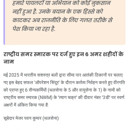
हमारे पायलटों या अभियान को कोई नुकसान
नहीं हुआ है. उनके बयान के एक हिस्से को
काटकर अब राजनीति के लिए गलत तरीके से
पेश किया जा रहा है.
राष्ट्रीय समर स्मारक पर दर्ज हुए इन 6 अमर शहीदों के
नाम
मई 2025 में भारतीय सशस्त्र बलों द्वारा सीमा पार आतंकी ठिकानों पर चलाए
गए इस बेहद सफल 'ऑपरेशन सिंदूर' के दौरान कर्तव्य निर्वहन करते हुए वीरगति
को प्राप्त हुए 6 सैन्यकर्मियों (थलसेना के 5 और वायुसेना के 1) के नामों को
राष्ट्रीय समर स्मारक (NWM) के 'त्याग चक्र' की दीवार नंबर '3डी' पर स्वर्ण
अक्षरों में अंकित किया गया है:
सूबेदार मेजर पवन कुमार (थलसेना)