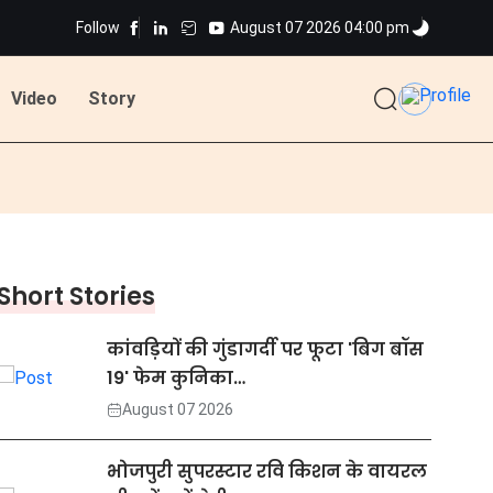
Follow
August 07 2026 04:00 pm
Video
Story
Short Stories
कांवड़ियों की गुंडागर्दी पर फूटा 'बिग बॉस
19' फेम कुनिका…
August 07 2026
भोजपुरी सुपरस्टार रवि किशन के वायरल