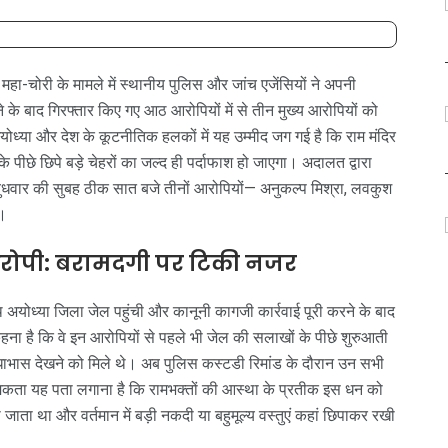
ुड़ी महा-चोरी के मामले में स्थानीय पुलिस और जांच एजेंसियों ने अपनी
के बाद गिरफ्तार किए गए आठ आरोपियों में से तीन मुख्य आरोपियों को
ोध्या और देश के कूटनीतिक हलकों में यह उम्मीद जग गई है कि राम मंदिर
के पीछे छिपे बड़े चेहरों का जल्द ही पर्दाफाश हो जाएगा। अदालत द्वारा
ुधवार की सुबह ठीक सात बजे तीनों आरोपियों— अनुकल्प मिश्रा, लवकुश
ै।
 आरोपी: बरामदगी पर टिकी नजर
थ अयोध्या जिला जेल पहुंची और कानूनी कागजी कार्रवाई पूरी करने के बाद
ा है कि वे इन आरोपियों से पहले भी जेल की सलाखों के पीछे शुरुआती
रोधाभास देखने को मिले थे। अब पुलिस कस्टडी रिमांड के दौरान उन सभी
िकता यह पता लगाना है कि रामभक्तों की आस्था के प्रतीक इस धन को
ता था और वर्तमान में बड़ी नकदी या बहुमूल्य वस्तुएं कहां छिपाकर रखी