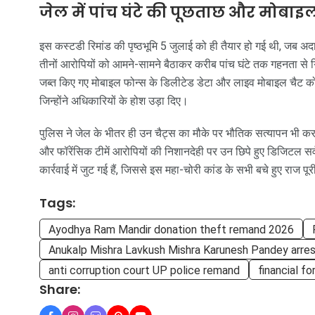
जेल में पांच घंटे की पूछताछ और मोबाइल
इस कस्टडी रिमांड की पृष्ठभूमि 5 जुलाई को ही तैयार हो गई थी, जब अ
तीनों आरोपियों को आमने-सामने बैठाकर करीब पांच घंटे तक गहनता से 
जब्त किए गए मोबाइल फोन्स के डिलीटेड डेटा और लाइव मोबाइल चैट को 
जिन्होंने अधिकारियों के होश उड़ा दिए।
पुलिस ने जेल के भीतर ही उन चैट्स का मौके पर भौतिक सत्यापन भी क
और फॉरेंसिक टीमें आरोपियों की निशानदेही पर उन छिपे हुए डिजिटल सर्वरो
कार्रवाई में जुट गई हैं, जिससे इस महा-चोरी कांड के सभी बचे हुए राज 
Tags:
Ayodhya Ram Mandir donation theft remand 2026
Anukalp Mishra Lavkush Mishra Karunesh Pandey arre
anti corruption court UP police remand
financial f
Share: