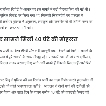
ारंभिक रिपोर्ट के आधार पर इस मामले में बड़ी गिरफ्तारियां की गई थीं।
ें पुलिस रिमांड पर लिया गया था, जिसकी निशानदेही पर वारदात में
उसी तर्ज पर पुलिस ने अनुकल्प, लवकुश और करुणेश से भी जमीनी स्तर पर
िनों की कस्टडी मांगी थी।
 के सामने मिली 40 घंटे की मोहलत
ांड अर्जी पर बेहद तीखी और लंबी कानूनी बहस देखने को मिली। मामले के
त में पूरे साक्ष्यों के साथ मौजूद रहे। सरकारी पक्ष की ओर से दलील दी
जिटल साक्ष्य बरामद किए जाने अभी बाकी हैं, जिसके लिए उन्हें आरोपियों
र सिंह ने पुलिस की इस रिमांड अर्जी का कड़ा विरोध करते हुए दलील दी
टडी की कोई आवश्यकता नहीं है। अदालत ने दोनों पक्षों की दलीलों को
ीकार किया और सात दिन के बजाय करीब 40 घंटे की कस्टडी रिमांड की