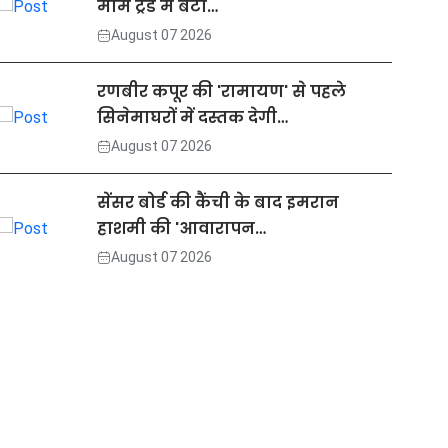
मीम ट्रेंड में बेटी…
August 07 2026
रणबीर कपूर की 'रामायण' से पहले
सिनेमाघरों में दस्तक देगी…
August 07 2026
सेंसर बोर्ड की कैंची के बाद इमरान
हाशमी की 'आवारापन…
August 07 2026