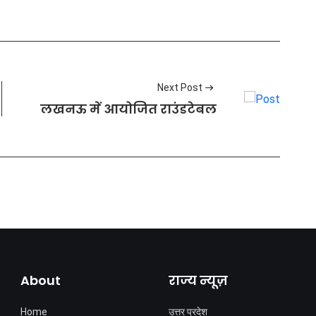
Next Post
लखनऊ में आयोजित राउंडटेबल
About
राज्य न्यूज़
Home
उत्तर प्रदेश