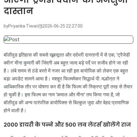
दास्तान
by
Priyanka Tiwari
2026-06-25 22:27:00
बॉलीवुड इतिहास की सबसे खूबसूरत और दर्दभरी दास्तानों में से एक, 'ट्रैजेडी
क्वीन' मीना कुमारी की जिंदगी अब बहुत जल्द बड़े पर्दे पर सजीव होने जा रही
है। लंबे समय से ठंडे बस्ते में नजर आ रही इस बायोपिक को लेकर एक बहुत
बड़ा अपडेट सामने आया है। मशहूर फिल्ममेकर सिद्धार्थ पी. मल्होत्रा ने
आधिकारिक तौर पर घोषणा कर दी है कि फिल्म की स्क्रिप्ट पूरी तरह से तैयार
हो चुकी है। इस फिल्म का नाम 'कमाल और मीना' तय किया गया है, जो
बॉलीवुड की अन्य पारंपरिक बायोपिक्स से बिल्कुल जुदा और बेहद प्रामाणिक
होने वाली है।
2000 डायरी के पन्ने और 500 लव लेटर्स खोलेंगे राज