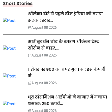
Short Stories
श्रीलंका दौरे से पहले टीम इंडिया को तगड़ा
झटका: स्टार…
August 08 2026
साई सुदर्शन चोट के कारण श्रीलंका टेस्ट
सीरीज से बाहर,…
August 08 2026
1 शेयर पर ₹500 का बंपर मुनाफा: इस कंपनी
ने…
August 08 2026
धूत ट्रांसमिशन आईपीओ ने बाजार में मचाया
धमाल: 250 रुपये…
August 08 2026