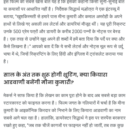
इस फिल्म की सबसे खास बात यह है कि इसकी कहानी किसी सुनी-सुनाई बात
या कयासों पर आधारित नहीं है। निर्देशक सिद्धार्थ मल्होत्रा ने एक इंटरव्यू में
बताया, "खुशकिस्मती से हमारे पास मीना कुमारी और कमाल अमरोही के अपने
हाथों से लिखे गए असली लव लेटर्स और डायरियां मौजूद थीं। यह पूरी स्क्रिप्ट
उनके 500 प्रेम पत्रों और डायरी के करीब 2000 पन्नों के नोट्स पर बेस्ड
है। एक तरह से उन्होंने खुद अपने ही शब्दों में हमें बता दिया कि पर्दे पर क्या और
कैसे लिखना है।" आपको बता दें कि ये सभी लेटर्स और नोट्स मूल रूप से उर्दू
भाषा में थे, जिन्हें स्क्रिप्टिंग के लिए हिंदी और इंग्लिश में ट्रांसलेट कराया गया
है।
साल के अंत तक शुरू होगी शूटिंग, क्या कियारा
आडवाणी बनेंगी मीना कुमारी?
मेकर्स ने साफ किया है कि लेखन का काम पूरा होने के बाद अब सबसे बड़ा काम
स्टारकास्ट को फाइनल करना है। फिल्म जगत के गलियारों में चर्चा है कि मीना
कुमारी के आइकॉनिक किरदार को निभाने के लिए कियारा आडवाणी का नाम
सबसे आगे चल रहा है। हालांकि, डायरेक्टर सिद्धार्थ ने इस पर सस्पेंस बरकरार
रखते हुए कहा, "जब तक चीजें कागजों पर फाइनल नहीं हो जातीं, तब तक कुछ