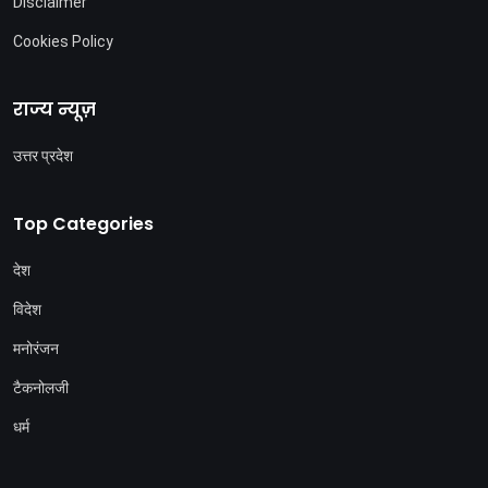
Disclaimer
Cookies Policy
राज्य न्यूज़
उत्तर प्रदेश
Top Categories
देश
विदेश
मनोरंजन
टैकनोलजी
धर्म