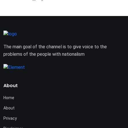
The main goal of the channel is to give voice to the
problems of the people with nationalism
About
Home
About
Privacy