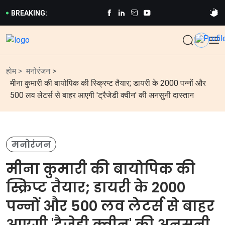
BREAKING:
होम >
मनोरंजन
>
मीना कुमारी की बायोपिक की स्क्रिप्ट तैयार; डायरी के 2000 पन्नों और
500 लव लेटर्स से बाहर आएगी 'ट्रैजेडी क्वीन' की अनसुनी दास्तान
मनोरंजन
मीना कुमारी की बायोपिक की
स्क्रिप्ट तैयार; डायरी के 2000
पन्नों और 500 लव लेटर्स से बाहर
आएगी 'ट्रैजेडी क्वीन' की अनसुनी