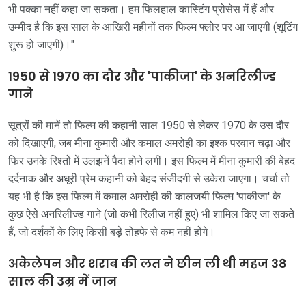
भी पक्का नहीं कहा जा सकता। हम फिलहाल कास्टिंग प्रोसेस में हैं और
उम्मीद है कि इस साल के आखिरी महीनों तक फिल्म फ्लोर पर आ जाएगी (शूटिंग
शुरू हो जाएगी)।"
1950 से 1970 का दौर और 'पाकीजा' के अनरिलीज्ड
गाने
सूत्रों की मानें तो फिल्म की कहानी साल 1950 से लेकर 1970 के उस दौर
को दिखाएगी, जब मीना कुमारी और कमाल अमरोही का इश्क परवान चढ़ा और
फिर उनके रिश्तों में उलझनें पैदा होने लगीं। इस फिल्म में मीना कुमारी की बेहद
दर्दनाक और अधूरी प्रेम कहानी को बेहद संजीदगी से उकेरा जाएगा। चर्चा तो
यह भी है कि इस फिल्म में कमाल अमरोही की कालजयी फिल्म 'पाकीजा' के
कुछ ऐसे अनरिलीज्ड गाने (जो कभी रिलीज नहीं हुए) भी शामिल किए जा सकते
हैं, जो दर्शकों के लिए किसी बड़े तोहफे से कम नहीं होंगे।
अकेलेपन और शराब की लत ने छीन ली थी महज 38
साल की उम्र में जान