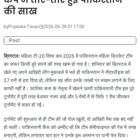
की साख
by
Priyanka Tiwari
2026-06-28 01:17:00
ब्रिस्टल:
महिला टी-20 विश्व कप 2026 में पाकिस्तान महिला क्रिकेट टीम
का सफर किसी बुरे सपने की तरह खत्म हो गया है। शनिवार को ब्रिस्टल में
खेले गए अपने आखिरी लीग मुकाबले में भले ही पाकिस्तान ने नीदरलैंड्स को
37 रनों से हरा दिया हो, लेकिन यह जीत उनके जख्मों पर मरहम लगाने के लिए
काफी नहीं है। फातिमा सना के नेतृत्व में खेलने उतरी पाकिस्तानी टीम इस पूरे
टूर्नामेंट में पूरी तरह बेअसर नजर आई और 5 मैचों में से सिर्फ 1 मैच जीतकर
टूर्नामेंट से बाहर हो गई।
टूर्नामेंट की शुरुआत से ही टीम की जो पोल खुली, वो आखिरी मैच तक बंद नहीं
हो सकी। पाकिस्तानी फैंस को उम्मीद थी कि टीम सेमीफाइनल की रेस में जगह
बनाएगी, लेकिन लगातार चार हार ने उनके इस अरमान पर पानी फेर दिया।