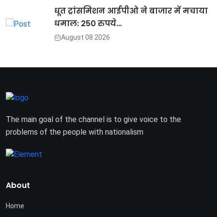
धूत ट्रांसमिशन आईपीओ ने बाजार में मचाया
धमाल: 250 रुपये…
August 08 2026
The main goal of the channel is to give voice to the
problems of the people with nationalism
About
Home