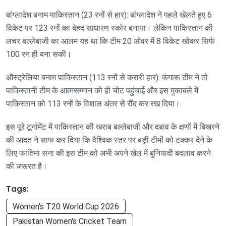
बांग्लादेश बनाम पाकिस्तान (23 रनों से हार): बांग्लादेश ने पहले खेलते हुए 6
विकेट पर 123 रनों का बेहद साधारण स्कोर बनाया। लेकिन पाकिस्तान की
लचर बल्लेबाजी का आलम यह था कि टीम 20 ओवर में 8 विकेट खोकर सिर्फ
100 रन ही बना सकी।
ऑस्ट्रेलिया बनाम पाकिस्तान (113 रनों से करारी हार): कंगारू टीम ने तो
पाकिस्तानी टीम के आत्मसम्मान को ही चोट पहुंचाई और इस मुकाबले में
पाकिस्तान को 113 रनों के विशाल अंतर से रौंद कर रख दिया।
इस पूरे टूर्नामेंट में पाकिस्तान की खराब बल्लेबाजी और दबाव के क्षणों में बिखरने
की आदत ने साफ कर दिया कि वैश्विक स्तर पर बड़ी टीमों को टक्कर देने के
लिए फातिमा सना की इस टीम को अभी अपने खेल में बुनियादी बदलाव करने
की जरूरत है।
Tags:
Women's T20 World Cup 2026
Pakistan Women's Cricket Team