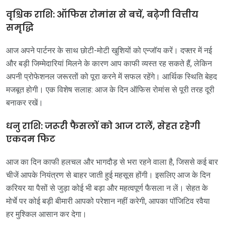
वृश्चिक राशि: ऑफिस रोमांस से बचें, बढ़ेगी वित्तीय
समृद्धि
आज अपने पार्टनर के साथ छोटी-मोटी खुशियों को एन्जॉय करें। दफ्तर में नई
और बड़ी जिम्मेदारियां मिलने के कारण आप काफी व्यस्त रह सकते हैं, लेकिन
अपनी प्रोफेशनल जरूरतों को पूरा करने में सफल रहेंगे। आर्थिक स्थिति बेहद
मजबूत होगी। एक विशेष सलाह: आज के दिन ऑफिस रोमांस से पूरी तरह दूरी
बनाकर रखें।
धनु राशि: जरूरी फैसलों को आज टालें, सेहत रहेगी
एकदम फिट
आज का दिन काफी हलचल और भागदौड़ से भरा रहने वाला है, जिससे कई बार
चीजें आपके नियंत्रण से बाहर जाती हुई महसूस होंगी। इसलिए आज के दिन
करियर या पैसों से जुड़ा कोई भी बड़ा और महत्वपूर्ण फैसला न लें। सेहत के
मोर्चे पर कोई बड़ी बीमारी आपको परेशान नहीं करेगी, आपका पॉजिटिव रवैया
हर मुश्किल आसान कर देगा।