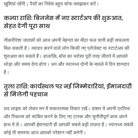
खुशियां रहेंगी। पैसों का निवेश बहुत सोच-समझकर करें।
कन्या राशि: बिजनेस में नए स्टार्टअप की शुरुआत,
सेहत देगी पूरा साथ
नौकरीपेशा जातकों को आज अपनी मेहनत का मीठा फल यानी बड़ी सफलता
मिल सकती है। व्यापार करने वाले लोग किसी नए प्रोजेक्ट या स्टार्टअप की
शुरुआत कर सकते हैं। हालांकि, बॉस का भरोसा पूरी तरह जीतने में आपको
थोड़ा और समय देना होगा। धन और स्वास्थ्य दोनों के मामले में दिन शानदार
है।
तुला राशि: कार्यस्थल पर नई जिम्मेदारियां, ईमानदारी
से मिलेगी पहचान
लव लाइफ को लेकर मन में सकारात्मक विचार रखें। दफ्तर में अपनी प्रतिभा
और स्किल्स को साबित करने के लिए नए टास्क और चुनौतीपूर्ण काम अपने
हाथ में लें। आपकी ईमानदारी ही आपकी सबसे बड़ी ताकत है। स्वास्थ्य संबंधी
कोई भी समस्या आज आपको परेशान नहीं करेगी।