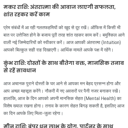
मकर राशि: अंतरात्मा की आवाज लाएगी सफलता,
शांत रहकर करें काम
प्रेम संबंधों में आ रही गलतफहमियों को खुद से दूर रखें। ऑफिस में किसी भी
बात पर उत्तेजित होने के बजाय पूरी तरह शांत रहकर काम करें। बमुश्किल आने
वाली नई जिम्मेदारियों को स्वीकार करें। आज आपकी अंतरात्मा (Intuition)
आपको बिल्कुल सही राह दिखाएगी। आर्थिक मामले आपके पक्ष में रहेंगे।
कुंभ राशि: दोस्तों के साथ बीतेगा वक्त, मानसिक तनाव
से रहें सावधान
आज अचानक पुराने दोस्तों के घर आने से आपका मन बेहद प्रसन्न होगा और
आप अच्छा महसूस करेंगे। नौकरी में नए अवसरों पर पैनी नजर बनाकर रखें।
हालांकि, आज के दिन आपको अपनी मानसिक सेहत (Mental Health) का
विशेष ख्याल रखना होगा। तनाव के कारण सेहत बिगड़ सकती है, इसलिए आज
का दिन आपके लिए मिला-जुला रहेगा।
मीन राशि: बंपर धन लाभ के योग, पार्टनर के साथ