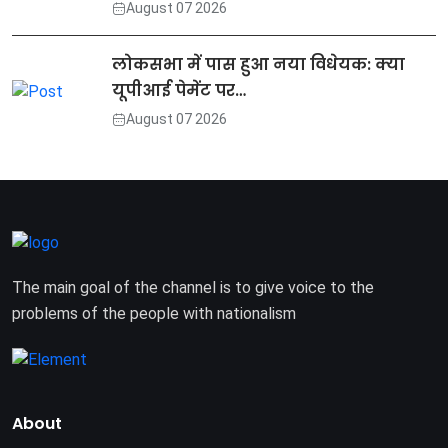
August 07 2026
लोकसभा में पास हुआ नया विधेयक: क्या
यूपीआई पेमेंट पर…
August 07 2026
The main goal of the channel is to give voice to the
problems of the people with nationalism
About