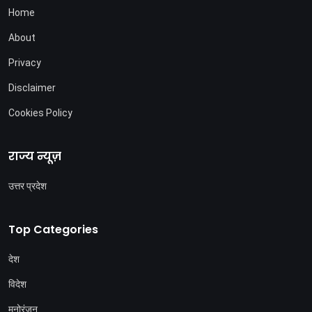
Home
About
Privacy
Disclaimer
Cookies Policy
राज्य न्यूज़
उत्तर प्रदेश
Top Categories
देश
विदेश
मनोरंजन