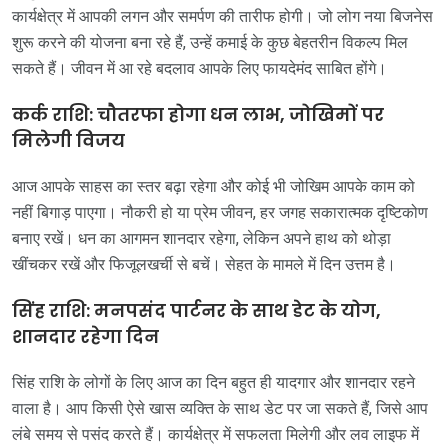
कार्यक्षेत्र में आपकी लगन और समर्पण की तारीफ होगी। जो लोग नया बिजनेस
शुरू करने की योजना बना रहे हैं, उन्हें कमाई के कुछ बेहतरीन विकल्प मिल
सकते हैं। जीवन में आ रहे बदलाव आपके लिए फायदेमंद साबित होंगे।
कर्क राशि: चौतरफा होगा धन लाभ, जोखिमों पर
मिलेगी विजय
आज आपके साहस का स्तर बढ़ा रहेगा और कोई भी जोखिम आपके काम को
नहीं बिगाड़ पाएगा। नौकरी हो या प्रेम जीवन, हर जगह सकारात्मक दृष्टिकोण
बनाए रखें। धन का आगमन शानदार रहेगा, लेकिन अपने हाथ को थोड़ा
खींचकर रखें और फिजूलखर्ची से बचें। सेहत के मामले में दिन उत्तम है।
सिंह राशि: मनपसंद पार्टनर के साथ डेट के योग,
शानदार रहेगा दिन
सिंह राशि के लोगों के लिए आज का दिन बहुत ही यादगार और शानदार रहने
वाला है। आप किसी ऐसे खास व्यक्ति के साथ डेट पर जा सकते हैं, जिसे आप
लंबे समय से पसंद करते हैं। कार्यक्षेत्र में सफलता मिलेगी और लव लाइफ में