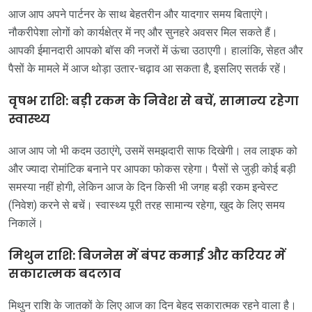
आज आप अपने पार्टनर के साथ बेहतरीन और यादगार समय बिताएंगे।
नौकरीपेशा लोगों को कार्यक्षेत्र में नए और सुनहरे अवसर मिल सकते हैं।
आपकी ईमानदारी आपको बॉस की नजरों में ऊंचा उठाएगी। हालांकि, सेहत और
पैसों के मामले में आज थोड़ा उतार-चढ़ाव आ सकता है, इसलिए सतर्क रहें।
वृषभ राशि: बड़ी रकम के निवेश से बचें, सामान्य रहेगा
स्वास्थ्य
आज आप जो भी कदम उठाएंगे, उसमें समझदारी साफ दिखेगी। लव लाइफ को
और ज्यादा रोमांटिक बनाने पर आपका फोकस रहेगा। पैसों से जुड़ी कोई बड़ी
समस्या नहीं होगी, लेकिन आज के दिन किसी भी जगह बड़ी रकम इन्वेस्ट
(निवेश) करने से बचें। स्वास्थ्य पूरी तरह सामान्य रहेगा, खुद के लिए समय
निकालें।
मिथुन राशि: बिजनेस में बंपर कमाई और करियर में
सकारात्मक बदलाव
मिथुन राशि के जातकों के लिए आज का दिन बेहद सकारात्मक रहने वाला है।