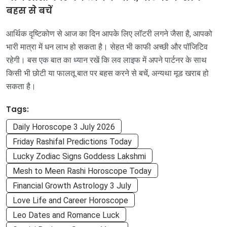
बहस से बचें
आर्थिक दृष्टिकोण से आज का दिन आपके लिए लॉटरी लगने जैसा है, आपको
भारी मात्रा में धन लाभ हो सकता है। सेहत भी काफी अच्छी और पॉजिटिव
रहेगी। बस एक बात का ध्यान रखें कि लव लाइफ में अपने पार्टनर के साथ
किसी भी छोटी या फालतू बात पर बहस करने से बचें, अन्यथा मूड खराब हो
सकता है।
Tags:
Daily Horoscope 3 July 2026
Friday Rashifal Predictions Today
Lucky Zodiac Signs Goddess Lakshmi
Mesh to Meen Rashi Horoscope Today
Financial Growth Astrology 3 July
Love Life and Career Horoscope
Leo Dates and Romance Luck