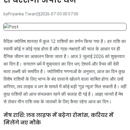
by
Priyanka Tiwari
2026-07-03 00:57:00
वैदिक ज्योतिष शास्त्र में कुल 12 राशियों का वर्णन किया गया है। हर राशि का
स्वामी कोई न कोई ग्रह होता है और ग्रह-नक्षत्रों की चाल के आधार पर ही
दैनिक जीवन का आकलन किया जाता है। आज 3 जुलाई 2026 को शुक्रवार
का दिन है। सनातन धर्म में शुक्रवार का दिन धन, ऐश्वर्य और वैभव की देवी
माता लक्ष्मी को समर्पित है। ज्योतिषीय गणनाओं के अनुसार, आज का दिन कुछ
विशेष राशियों के लिए भाग्य के बंद दरवाजे खोलने वाला साबित होगा और उन्हें
करियर, लव लाइफ व धन के मामले में कोई बड़ी 'गुड न्यूज' मिल सकती है। वहीं
कुछ राशियों को आज संभलकर रहने की सलाह दी गई है। आइए जानते हैं मेष
से लेकर मीन राशि तक के जातकों के लिए कैसा रहेगा आज का दिन।
मेष राशि: लव लाइफ में बढ़ेगा रोमांस, करियर में
मिलेंगे नए मौके