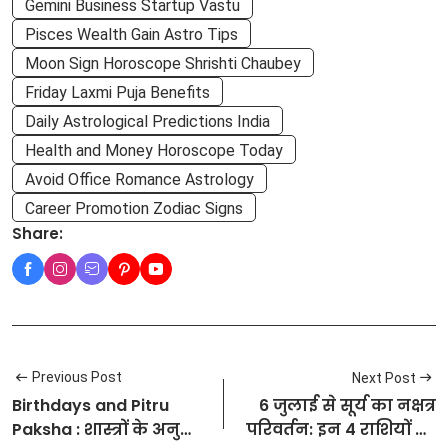
Gemini Business Startup Vastu
Pisces Wealth Gain Astro Tips
Moon Sign Horoscope Shrishti Chaubey
Friday Laxmi Puja Benefits
Daily Astrological Predictions India
Health and Money Horoscope Today
Avoid Office Romance Astrology
Career Promotion Zodiac Signs
Share:
Previous Post
Next Post
Birthdays and Pitru
6 जुलाई से सूर्य का नक्षत्र
Paksha : शास्त्रों के अनुसार
परिवर्तन: इन 4 राशियों की