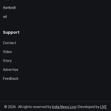
टैकनोलजी
धर्म
Support
Contact
Video
Story
Advertise
Feedback
© 2026 . All rights reserved by
India News Live
| Developed by
LIVE