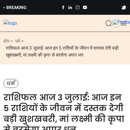
BREAKING:
होम >
धर्म
>
राशिफल आज 3 जुलाई: आज इन 5 राशियों के जीवन में दस्तक देगी बड़ी
खुशखबरी, मां लक्ष्मी की कृपा से बरसेगा अपार धन
धर्म
राशिफल आज 3 जुलाई: आज इन
5 राशियों के जीवन में दस्तक देगी
बड़ी खुशखबरी, मां लक्ष्मी की कृपा
से बरसेगा अपार धन