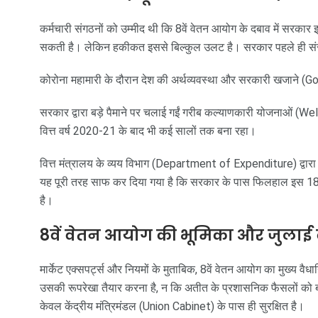
कर्मचारी संगठनों को उम्मीद थी कि 8वें वेतन आयोग के दबाव में सरकार 
सकती है। लेकिन हकीकत इससे बिल्कुल उलट है। सरकार पहले ही संस
कोरोना महामारी के दौरान देश की अर्थव्यवस्था और सरकारी खजाने 
सरकार द्वारा बड़े पैमाने पर चलाई गईं गरीब कल्याणकारी योजनाओं 
वित्त वर्ष 2020-21 के बाद भी कई सालों तक बना रहा।
वित्त मंत्रालय के व्यय विभाग (Department of Expenditure) द्वार
यह पूरी तरह साफ कर दिया गया है कि सरकार के पास फिलहाल इस 18 मह
है।
8वें वेतन आयोग की भूमिका और जुलाई 
मार्केट एक्सपर्ट्स और नियमों के मुताबिक, 8वें वेतन आयोग का मुख्य वैध
उसकी रूपरेखा तैयार करना है, न कि अतीत के प्रशासनिक फैसलों को ब
केवल केंद्रीय मंत्रिमंडल (Union Cabinet) के पास ही सुरक्षित है।