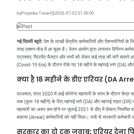
by
Priyanka Tiwari
2026-07-02 01:30:00
नई दिल्ली ब्यूरो:
देश के लाखों केंद्रीय कर्मचारियों और पेंशनभोगियों
तरह एक्शन मोड में आ चुका है। वेतन आयोग द्वारा लगातार विभिन्न कर्मचार
स्ट्रक्चर, फिटमेंट फैक्टर और भत्तों को लेकर कई तरह की मांगें सामने 
(Covid-19 Era) के दौरान रोके गए 18 महीने के महंगाई भत्ते (DA) और म
क्या है 18 महीने के डीए एरियर (DA Ar
दरअसल, साल 2020 में आई कोरोना महामारी के चरम के दौरान केंद्र स
तक (कुल 18 महीने) के लिए महंगाई भत्ते (DA) और महंगाई राहत (DR) क
महामारी का असर कम होने पर जुलाई 2021 से डीए में दोबारा नियमित ब
बकाया (Arrear) कर्मचारियों को नहीं मिला। तभी से सरकारी कर्मचारी 
सरकार का दो टूक जवाब: एरियर देना 