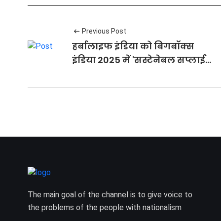
Previous Post
हर्बालाइफ इंडिया को बिगबॉक्स
इंडिया 2025 में 'सस्टेनेबल सप्लाई
चेन अवार्ड' से सम्मानित किया गया
The main goal of the channel is to give voice to
the problems of the people with nationalism