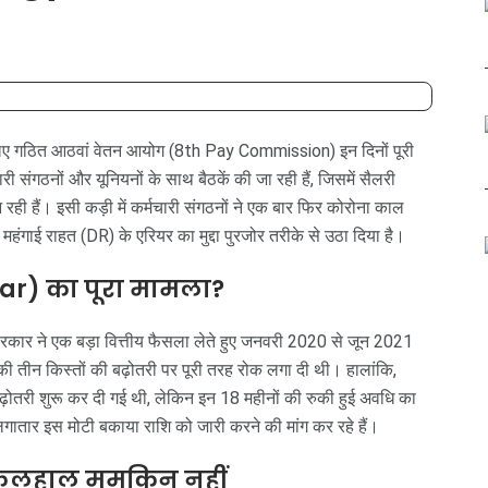
 के लिए गठित आठवां वेतन आयोग (8th Pay Commission) इन दिनों पूरी
ी संगठनों और यूनियनों के साथ बैठकें की जा रही हैं, जिसमें सैलरी
आ रही हैं। इसी कड़ी में कर्मचारी संगठनों ने एक बार फिर कोरोना काल
हंगाई राहत (DR) के एरियर का मुद्दा पुरजोर तरीके से उठा दिया है।
rear) का पूरा मामला?
रकार ने एक बड़ा वित्तीय फैसला लेते हुए जनवरी 2020 से जून 2021
ी तीन किस्तों की बढ़ोतरी पर पूरी तरह रोक लगा दी थी। हालांकि,
ढ़ोतरी शुरू कर दी गई थी, लेकिन इन 18 महीनों की रुकी हुई अवधि का
लगातार इस मोटी बकाया राशि को जारी करने की मांग कर रहे हैं।
फिलहाल मुमकिन नहीं