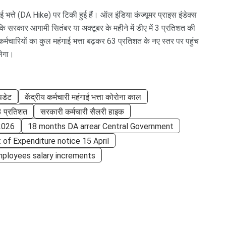
ई भत्ते (DA Hike) पर टिकी हुई हैं। ऑल इंडिया कंज्यूमर प्राइस इंडेक्स
ि सरकार आगामी सितंबर या अक्टूबर के महीने में डीए में 3 प्रतिशत की
र्मचारियों का कुल महंगाई भत्ता बढ़कर 63 प्रतिशत के नए स्तर पर पहुंच
लेगा।
पडेट
केंद्रीय कर्मचारी महंगाई भत्ता कोरोना काल
3 प्रतिशत
सरकारी कर्मचारी सैलरी हाइक
2026
18 months DA arrear Central Government
of Expenditure notice 15 April
ployees salary increments