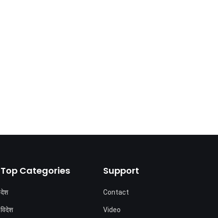
Top Categories
Support
देश
Contact
विदेश
Video