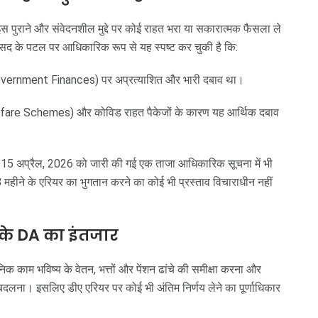
इस पुराने और संवेदनशील मुद्दे पर कोई राहत भरा या सकारात्मक फैसला ले
द के पटल पर आधिकारिक रूप से यह स्पष्ट कर चुकी है कि:
(Government Finances) पर अप्रत्याशित और भारी दबाव था।
(Welfare Schemes) और कोविड राहत पैकेजों के कारण यह आर्थिक दबाव
ा 15 अप्रैल, 2026 को जारी की गई एक ताजा आधिकारिक सूचना में भी
ीने के एरियर का भुगतान करने का कोई भी प्रस्ताव विचाराधीन नहीं
के DA का इंतजार
ानिक काम भविष्य के वेतन, भत्तों और पेंशन ढांचे की समीक्षा करना और
दलना। इसलिए डीए एरियर पर कोई भी अंतिम निर्णय लेने का पूर्णाधिकार