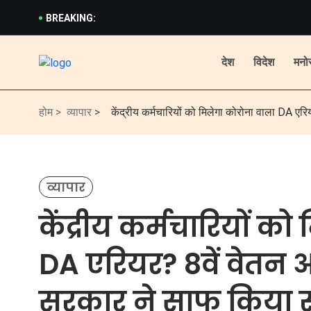
BREAKING:
देश
विदेश
मनो
होम >
व्यापार
>
केंद्रीय कर्मचारियों को मिलेगा कोरोना वाला DA ए
व्यापार
केंद्रीय कर्मचारियों क
DA एरियर? 8वें वेतन 
सरकार ने साफ किया 