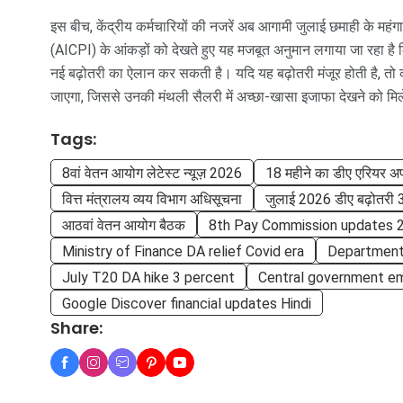
इस बीच, केंद्रीय कर्मचारियों की नजरें अब आगामी जुलाई छमाही के महंगा
(AICPI) के आंकड़ों को देखते हुए यह मजबूत अनुमान लगाया जा रहा है क
नई बढ़ोतरी का ऐलान कर सकती है। यदि यह बढ़ोतरी मंजूर होती है, तो क
जाएगा, जिससे उनकी मंथली सैलरी में अच्छा-खासा इजाफा देखने को मि
Tags:
8वां वेतन आयोग लेटेस्ट न्यूज़ 2026
18 महीने का डीए एरियर अ
वित्त मंत्रालय व्यय विभाग अधिसूचना
जुलाई 2026 डीए बढ़ोतरी 
आठवां वेतन आयोग बैठक
8th Pay Commission updates 
Ministry of Finance DA relief Covid era
Department 
July T20 DA hike 3 percent
Central government em
Google Discover financial updates Hindi
Share: