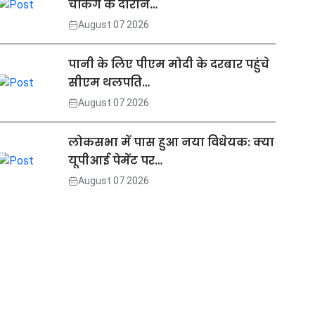
चेकिंग के दौरान…
August 07 2026
पानी के लिए पीएम मोदी के दरबार पहुंचे
सीएम थलपति…
August 07 2026
लोकसभा में पास हुआ नया विधेयक: क्या
यूपीआई पेमेंट पर…
August 07 2026