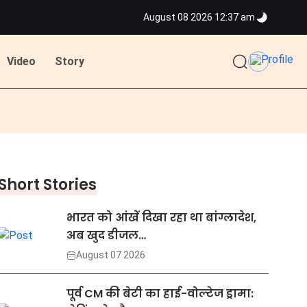
August 08 2026 12:37 am
Video
Story
Short Stories
भारत को आंखें दिखा रहा था बांग्लादेश,
अब खुद डीजल…
August 07 2026
पूर्व CM की बेटी का हाई-वोल्टेज ड्रामा: