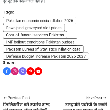
दूर-दूर तक कोई वास्ता नहीं है।
Tags:
Pakistan economic crisis inflation 2026
Rawalpindi graveyard slot prices
Cost of funeral services Pakistan
IMF bailout conditions Pakistan budget
Pakistan Bureau of Statistics inflation data
Defense budget increase Pakistan 2026 2027
Share:
Previous Post
Next Post
फ़िलिस्तीन को स्वतंत्र राष्ट्र
राष्ट्रपति प्रबोवो के लकी