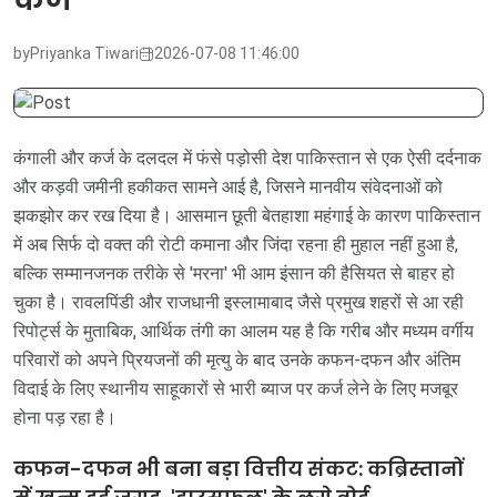
by
Priyanka Tiwari
2026-07-08 11:46:00
कंगाली और कर्ज के दलदल में फंसे पड़ोसी देश पाकिस्तान से एक ऐसी दर्दनाक
और कड़वी जमीनी हकीकत सामने आई है, जिसने मानवीय संवेदनाओं को
झकझोर कर रख दिया है। आसमान छूती बेतहाशा महंगाई के कारण पाकिस्तान
में अब सिर्फ दो वक्त की रोटी कमाना और जिंदा रहना ही मुहाल नहीं हुआ है,
बल्कि सम्मानजनक तरीके से 'मरना' भी आम इंसान की हैसियत से बाहर हो
चुका है। रावलपिंडी और राजधानी इस्लामाबाद जैसे प्रमुख शहरों से आ रही
रिपोर्ट्स के मुताबिक, आर्थिक तंगी का आलम यह है कि गरीब और मध्यम वर्गीय
परिवारों को अपने प्रियजनों की मृत्यु के बाद उनके कफन-दफन और अंतिम
विदाई के लिए स्थानीय साहूकारों से भारी ब्याज पर कर्ज लेने के लिए मजबूर
होना पड़ रहा है।
कफन-दफन भी बना बड़ा वित्तीय संकट: कब्रिस्तानों