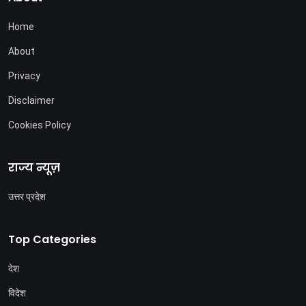
Home
About
Privacy
Disclaimer
Cookies Policy
राज्य न्यूज़
उत्तर प्रदेश
Top Categories
देश
विदेश