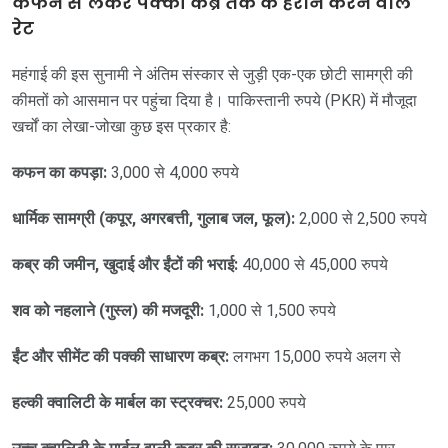
कफन से लेकर पक्की कब्र तक के हैरान करने वाले
रेट
महंगाई की इस सुनामी ने अंतिम संस्कार से जुड़ी एक-एक छोटी सामग्री की
कीमतों को आसमान पर पहुंचा दिया है। पाकिस्तानी रुपये (PKR) में मौजूदा
खर्चों का लेखा-जोखा कुछ इस प्रकार है:
कफन का कपड़ा:
3,000 से 4,000 रुपये
धार्मिक सामग्री (कपूर, अगरबत्ती, गुलाब जल, फूल):
2,000 से 2,500 रुपये
कब्र की जमीन, खुदाई और ईंटों की भराई:
40,000 से 45,000 रुपये
शव को नहलाने (गुस्ल) की मजदूरी:
1,000 से 1,500 रुपये
ईंट और सीमेंट की पक्की साधारण कब्र:
लगभग 15,000 रुपये अलग से
हल्की क्वालिटी के मार्बल का स्ट्रक्चर:
25,000 रुपये