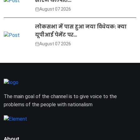
सीएम थलपति…
August 07 2026
लोकसभा में पास हुआ नया विधेयक: क्या
यूपीआई पेमेंट पर…
August 07 2026
The main goal of the channel is to give voice to the
problems of the people with nationalism
About