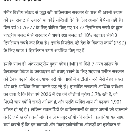
गंभीर वित्तीय संकट से जूझ रही पाकिस्तान सरकार के पास भी अपनी अवाम
को इस संकट से उबारने या कोई सब्सिडी देने के लिए खजाने में पैसा नहीं है।
वित्त वर्ष 2026-27 के लिए घोषित किए गए 18.77 ट्रिलियन रुपये के कुल
राष्ट्रीय बजट में से सरकार ने अपने रक्षा बजट को 18% बढ़ाकर सीधे 3
ट्रिलियन रुपये कर दिया है। इसके विपरीत, पूरे देश के विकास कार्यों (PSD)
के लिए महज 1 ट्रिलियन रुपये आवंटित किए गए हैं।
इसके साथ ही, अंतरराष्ट्रीय मुद्रा कोष (IMF) से मिले 7 अरब डॉलर के
बेलआउट पैकेज के कार्यक्रम को बचाए रखने के लिए शहबाज शरीफ सरकार
को टैक्स बढ़ाने और कल्याणकारी योजनाओं में कटौती करने जैसे बेहद सख्त
और कड़े आर्थिक नियम मानने पड़ रहे हैं। हालांकि सरकारी आर्थिक सर्वेक्षण
का दावा है कि वित्त वर्ष 2026 में देश की जीडीपी ग्रोथ 3.7% रही है, जो
पिछले चार वर्षों में सबसे अधिक है, और प्रति व्यक्ति आय भी बढ़कर 1,901
डॉलर हो गई है। लेकिन रावलपिंडी के कब्रिस्तानों के बाहर अपनों को दफनाने
के लिए भीख और कर्ज मांगने वाले मजबूर लोगों की दर्दभरी कहानियां यह साफ
बयां करती हैं कि इन कागजी और मैक्रोइकोनॉमिक आंकड़ों का हकीकत से