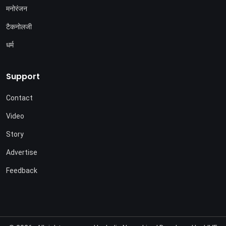
मनोरंजन
टैकनोलजी
धर्म
Support
Contact
Video
Story
Advertise
Feedback