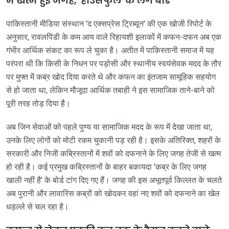
में खत्म हुई जगह, 'हाउसफुल' के लगे बोर्ड
पाकिस्तानी मीडिया संस्थान 'द एक्सप्रेस ट्रिब्यून' की एक खोजी रिपोर्ट के
अनुसार, रावलपिंडी के कम आय वाले रिहायशी इलाकों में कफन-दफन अब एक
गंभीर आर्थिक संकट का रूप ले चुका है। अतीत में पाकिस्तानी समाज में यह
परंपरा थी कि किसी के निधन पर पड़ोसी और स्थानीय स्वयंसेवक मदद के तौर
पर मुफ्त में कब्र खोद दिया करते थे और कफन का इंतजाम सामूहिक सहयोग
से हो जाता था, लेकिन मौजूदा आर्थिक तबाही ने इस सामाजिक ताने-बाने को
पूरी तरह तोड़ दिया है।
अब जिन सेवाओं को पहले पुण्य या सामाजिक मदद के रूप में देखा जाता था,
उनके लिए लोगों को मोटी रकम चुकानी पड़ रही है। इसके अतिरिक्त, शहरों के
सरकारी और निजी कब्रिस्तानों में शवों को दफनाने के लिए जगह तेजी से खत्म
हो रही है। कई प्रमुख कब्रिस्तानों के बाहर बकायदा 'कब्र के लिए जगह
खाली नहीं है' के बोर्ड टांग दिए गए हैं। जगह की इस अभूतपूर्व किल्लत के चलते
अब पुरानी और लावारिस कब्रों को खोदकर वहां नए शवों को दफनाने का खेल
धड़ल्ले से चल रहा है।