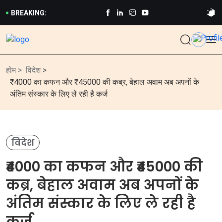
BREAKING:
होम >
विदेश
>
₹4000 का कफन और ₹45000 की कब्र, बेहाल अवाम अब अपनों के
अंतिम संस्कार के लिए ले रही है कर्ज
विदेश
₹4000 का कफन और ₹45000 की
कब्र, बेहाल अवाम अब अपनों के
अंतिम संस्कार के लिए ले रही है
कर्ज