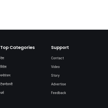
Top Categories
Support
देश
Contact
विदेश
Video
मनोरंजन
Story
टैकनोलजी
Advertise
धर्म
Feedback