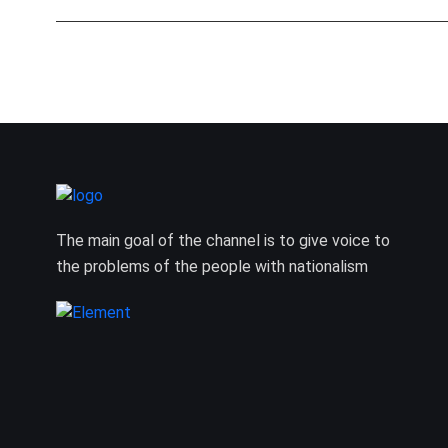
The main goal of the channel is to give voice to
the problems of the people with nationalism