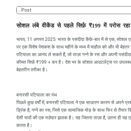
सोशल लंबे वीकेंड से पहले सिर्फ़ ₹199 में परोस र
भारत, 11 अगस्त 2025: भारत के पसंदीदा कैफ़े-बार में से एक, सोशल एक
पर एक विशेष पेशकश के साथ महीने के मध्य में माहौल को और भी बेहत
पटियाला का आनंद ले सकते हैं, जो ताज़ा गन्ने के रस और अपनी पसंदीदा
कीमत सिर्फ़ ₹199 + कर है। देश भर के सोशल आउटलेट्स पर उपलब्ध,
बेहतरीन तरीका है।
बनारसी पटियाला का पंथ
पिछले कुछ वर्षों में, बनारसी पटियाला ने एक साधारण कारण से अपने प
ड्रिंक है, गन्ने का रस, जिसे एक सामाजिक मोड़ के साथ फिर से तैयार 
देसी यादों की एक मज़ेदार झलक है। यह जितना ताज़ा है, उतना ही यह
करता है।