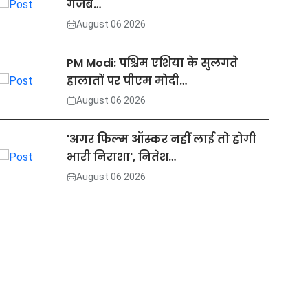
गजब…
August 06 2026
PM Modi: पश्चिम एशिया के सुलगते
हालातों पर पीएम मोदी…
August 06 2026
'अगर फिल्म ऑस्कर नहीं लाई तो होगी
भारी निराशा', नितेश…
August 06 2026