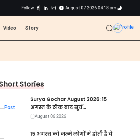
Follow
August 07 2026 04:18 am
Video
Story
Short Stories
Surya Gochar August 2026: 15
अगस्त के ठीक बाद सूर्य…
August 06 2026
15 अगस्त को जन्मे लोगों में होती हैं ये