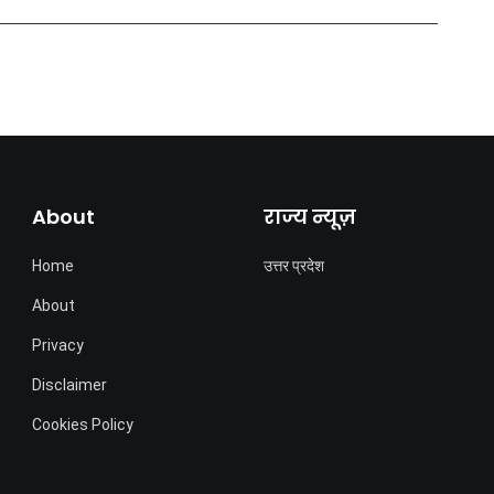
About
राज्य न्यूज़
Home
उत्तर प्रदेश
About
Privacy
Disclaimer
Cookies Policy