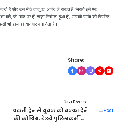
ते हैं और उस मीठे जादू का आनंद ले सकते हैं जिसने इसे एक
ेक्षा करें, जो मौके पर ही ताज़ा निचोड़ा हुआ हो, आपकी पसंद की स्पिरिट
सी भी शाम को यादगार बना देता है।
Share:
Next Post
चलती ट्रेन से युवक को धक्का देने
की कोशिश, रेलवे पुलिसकर्मी की
हरकत से मचा बवाल