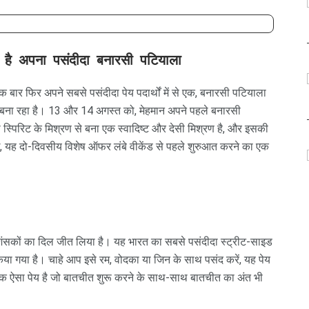
हा है अपना पसंदीदा बनारसी पटियाला
 बार फिर अपने सबसे पसंदीदा पेय पदार्थों में से एक, बनारसी पटियाला
र बना रहा है। 13 और 14 अगस्त को, मेहमान अपने पहले बनारसी
 स्पिरिट के मिश्रण से बना एक स्वादिष्ट और देसी मिश्रण है, और इसकी
 यह दो-दिवसीय विशेष ऑफर लंबे वीकेंड से पहले शुरुआत करने का एक
्रशंसकों का दिल जीत लिया है। यह भारत का सबसे पसंदीदा स्ट्रीट-साइड
किया गया है। चाहे आप इसे रम, वोदका या जिन के साथ पसंद करें, यह पेय
 एक ऐसा पेय है जो बातचीत शुरू करने के साथ-साथ बातचीत का अंत भी