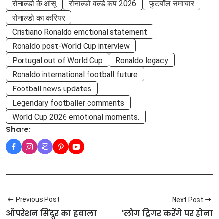
रोनाल्डो के आंसू
रोनाल्डो वर्ल्ड कप 2026
फुटबॉल समाचार
रोनाल्डो का करियर
Cristiano Ronaldo emotional statement
Ronaldo post-World Cup interview
Portugal out of World Cup
Ronaldo legacy
Ronaldo international football future
Football news updates
Legendary footballer comments
World Cup 2026 emotional moments.
Share:
Previous Post
Next Post
ऑपरेशन सिंदूर का हवाला
'लोग ट्रिगर करेंगे पर होना