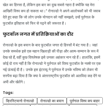
खेल का हिस्सा है, लेकिन इस बार का दुख सबसे गहरा है क्योंकि यह मेरा
आखिरी विश्व कप हो सकता था।" रोनाल्डो ने अपने आलोचकों को भी जवाब
देते हुए कहा कि जो लोग उनके योगदान को नहीं समझते, उन्हें पुर्तगाल के
फुटबॉल इतिहास को फिर से पढ़ने की जरूरत है।
फुटबॉल जगत में प्रतिक्रियाओं का दौर
रोनाल्डो के इस बयान के बाद फुटबॉल जगत दो हिस्सों में बंट गया है। जहां
उनके समर्थक इसे एक महान खिलाड़ी की पीड़ा और आत्म-सम्मान के रूप में
देख रहे हैं, वहीं कुछ विश्लेषक इसे उनका अहंकार मान रहे हैं। हालांकि, इसमें
कोई दो राय नहीं है कि रोनाल्डो ने पुर्तगाल को विश्व फुटबॉल के नक्शे पर एक
नई ऊंचाई दी है। उनके इस इंटरव्यू ने पुर्तगाल में उनके भविष्य को लेकर भी
सस्पेंस बढ़ा दिया है कि क्या वे अंतरराष्ट्रीय फुटबॉल को अलविदा कह देंगे या
अभी और खेलेंगे।
Tags:
क्रिस्टियानो रोनाल्डो
रोनाल्डो का बयान
पुर्तगाल विश्व कप बाहर