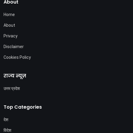
About
Home
About
Privacy
Disclaimer
Cookies Policy
राज्य न्यूज़
उत्तर प्रदेश
Top Categories
देश
विदेश