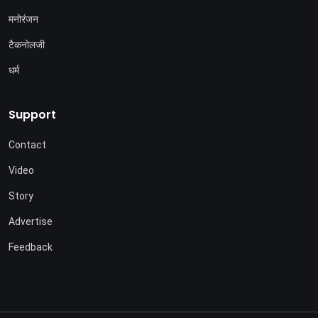
मनोरंजन
टैकनोलजी
धर्म
Support
Contact
Video
Story
Advertise
Feedback