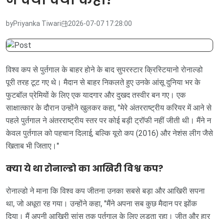
by
Priyanka Tiwari
2026-07-07 17:28:00
विश्व कप से पुर्तगाल के बाहर होने के बाद सुपरस्टार क्रिस्टियानो रोनाल्डो
पूरी तरह टूट गए थे। मैदान से बाहर निकलते हुए उनके आंसू दुनिया भर के
फुटबॉल प्रेमियों के लिए एक यादगार और दुखद तस्वीर बन गए। एक
साक्षात्कार के दौरान उन्होंने खुलकर कहा, "मेरे अंतरराष्ट्रीय करियर में आने से
पहले पुर्तगाल ने अंतरराष्ट्रीय स्तर पर कोई बड़ी ट्रॉफी नहीं जीती थी। मैंने न
केवल पुर्तगाल को पहचान दिलाई, बल्कि यूरो कप (2016) और नेशंस लीग जैसे
खिताब भी जिताए।"
क्या ये था रोनाल्डो का आखिरी विश्व कप?
रोनाल्डो ने माना कि विश्व कप जीतना उनका सबसे बड़ा और आखिरी सपना
था, जो अधूरा रह गया। उन्होंने कहा, "मैंने अपना सब कुछ मैदान पर झोंक
दिया। मैं अपनी आखिरी सांस तक पुर्तगाल के लिए लड़ता रहा। जीत और हार