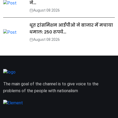
ने…
August 08 2026
धूत ट्रांसमिशन आईपीओ ने बाजार में मचाया
धमाल: 250 रुपये…
August 08 2026
The main goal of the channel is to give voice to the
problems of the people with nationalism