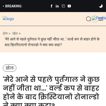
BREAKING:
होम >
खेल
>
'मेरे आने से पहले पुर्तगाल ने कुछ नहीं जीता था...' वर्ल्ड कप से बाहर होने के
बाद क्रिस्टियानो रोनाल्डो ने क्या क्या कहा?
खेल
'मेरे आने से पहले पुर्तगाल ने कुछ
नहीं जीता था...' वर्ल्ड कप से बाहर
होने के बाद क्रिस्टियानो रोनाल्डो
ने क्या क्या कहा?