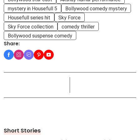
mystery in Housefull 5
Bollywood comedy mystery
Housefull series hit
Sky Force
Sky Force collection
comedy thriller
Bollywood suspense comedy
Share:
Short Stories