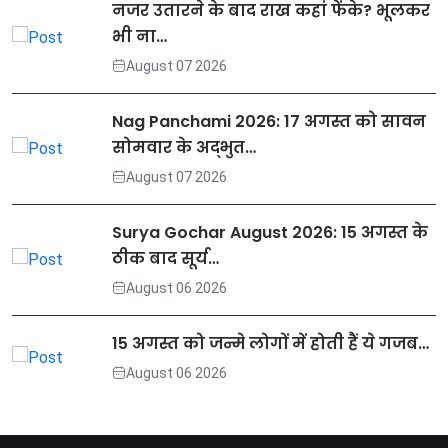
नजर उतारने के बाद राख कहां फेंके? भूलकर
भी ना…
August 07 2026
Nag Panchami 2026: 17 अगस्त को सावन
सोमवार के अद्भुत…
August 07 2026
Surya Gochar August 2026: 15 अगस्त के
ठीक बाद सूर्य…
August 06 2026
15 अगस्त को जन्मे लोगों में होती हैं ये गजब…
August 06 2026