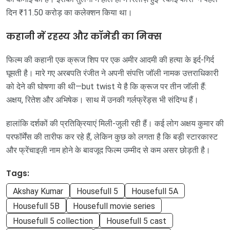
दिन ₹11.50 करोड़ का कलेक्शन किया था।
कहानी में रहस्य और कॉमेडी का मिक्स
फिल्म की कहानी एक क्रूज शिप पर एक अमीर आदमी की हत्या के इर्द-गिर्द
घूमती है। मारे गए अरबपति रंजीत ने अपनी संपत्ति जॉली नामक उत्तराधिकारी
को देने की घोषणा की थी—but twist ये है कि क्रूज पर तीन जॉली हैं:
अक्षय, रितेश और अभिषेक। साथ में उनकी गर्लफ्रेंड्स भी संदिग्ध हैं।
हालांकि दर्शकों की प्रतिक्रियाएं मिली-जुली रही हैं। कई लोग अक्षय कुमार की
परफॉर्मेंस की तारीफ कर रहे हैं, लेकिन कुछ को लगता है कि बड़ी स्टारकास्ट
और फ्रेंचाइज़ी नाम होने के बावजूद फिल्म उम्मीद से कम असर छोड़ती है।
Tags:
Akshay Kumar
Housefull 5
Housefull 5A
Housefull 5B
Housefull movie series
Housefull 5 collection
Housefull 5 cast