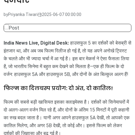
by
Priyanka Tiwari
2025-06-07 00:00:00
India News Live, Digital Desk:
हाउसफुल 5 का दर्शकों को बेसब्री से
इंतजार था, और अब जब फिल्म रिलीज हो गई है, तो यह अपने अनोखे ट्विस्ट
के चलते और भी ज्यादा चर्चा में आ गई है। इस बार मेकर्स ने ऐसा फैसला लिया
है, जो भारतीय सिनेमा में बहुत कम देखने को मिलता है—एक ही फिल्म के दो
वर्जन: हाउसफुल 5A और हाउसफुल 5B, और दोनों के अंत बिल्कुल अलग हैं!
फिल्म का दिलचस्प प्रयोग: दो अंत, दो कातिल!
फिल्म की सबसे बड़ी खासियत इसका क्लाइमेक्स है। दर्शकों को सिनेमाघरों में
दो अलग-अलग वर्जन मिल रहे हैं, और दोनों के अंतिम 15 मिनटों में पूरी कहानी
का रुख बदल जाता है। यानी अगर आपने हाउसफुल 5A देखी, तो आपको एक
कातिल मिलेगा, और अगर 5B देखी, तो कोई और। इससे फिल्म को लेकर
दर्शकों की जिज्ञासा और बढ़ गई है।