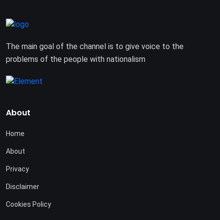
The main goal of the channel is to give voice to the
problems of the people with nationalism
About
Home
About
Privacy
Disclaimer
Cookies Policy