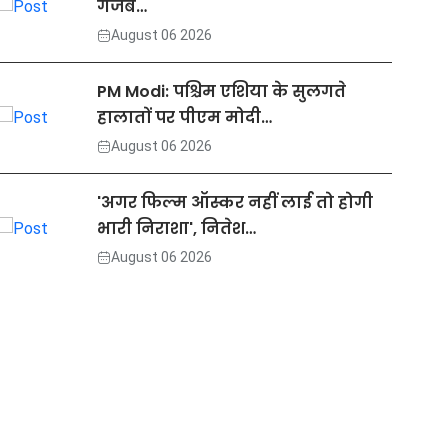
गजब…
August 06 2026
PM Modi: पश्चिम एशिया के सुलगते
हालातों पर पीएम मोदी…
August 06 2026
'अगर फिल्म ऑस्कर नहीं लाई तो होगी
भारी निराशा', नितेश…
August 06 2026