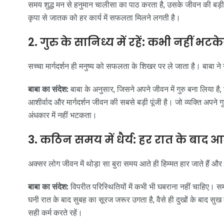
समय शुद्ध मन से हनुमान चालीसा का पाठ करता है, उसके जीवन की बड़ी 
कृपा से जातक को हर कार्य में सफलता मिलने लगती है।
2. गुरु के सानिध्य में रहें: कभी नहीं भटक
सच्चा मार्गदर्शन ही मनुष्य को सफलता के शिखर पर ले जाता है। बाबा ने 
बाबा का संदेश:
बाबा के अनुसार, जिसने अपने जीवन में गुरु बना लिया है,
आशीर्वाद और मार्गदर्शन जीवन की सबसे बड़ी पूंजी है। जो व्यक्ति अपने 
अंधकार में नहीं भटकता।
3. कठिन समय में धैर्य: हर रात के बाद आ
अक्सर लोग जीवन में थोड़ा सा बुरा समय आते ही हिम्मत हार जाते हैं और
बाबा का संदेश:
विपरीत परिस्थितियों में कभी भी घबराना नहीं चाहिए। स
घनी रात के बाद सुबह का सूरज जरूर उगता है, वैसे ही दुखों के बाद सु
सही कर्म करते रहें।