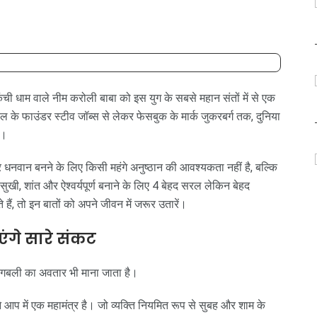
े कैंची धाम वाले नीम करोली बाबा को इस युग के सबसे महान संतों में से एक
के फाउंडर स्टीव जॉब्स से लेकर फेसबुक के मार्क जुकरबर्ग तक, दुनिया
ै।
नवान बनने के लिए किसी महंगे अनुष्ठान की आवश्यकता नहीं है, बल्कि
ी, शांत और ऐश्वर्यपूर्ण बनाने के लिए 4 बेहद सरल लेकिन बेहद
ैं, तो इन बातों को अपने जीवन में जरूर उतारें।
ंगे सारे संकट
जरंगबली का अवतार भी माना जाता है।
आप में एक महामंत्र है। जो व्यक्ति नियमित रूप से सुबह और शाम के