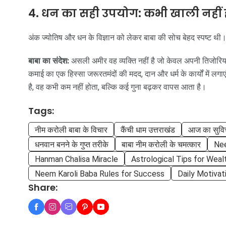
4. धन का सही उपयोग: कभी खाली नहीं 
अंक ज्योतिष और धन के विज्ञान को लेकर बाबा की सोच बेहद स्पष्ट थी।
बाबा का संदेश:
असली अमीर वह व्यक्ति नहीं है जो केवल अपनी तिजोरिय
कमाई का एक हिस्सा जरूरतमंदों की मदद, दान और धर्म के कार्यों में लगा
है, वह कभी कम नहीं होता, बल्कि कई गुना बढ़कर वापस आता है।
Tags:
नीम करोली बाबा के विचार
कैंची धाम उत्तराखंड
आज का सुवि
धनवान बनने के गुप्त तरीके
बाबा नीम करोली के चमत्कार
Nee
Hanman Chalisa Miracle
Astrological Tips for Weal
Neem Karoli Baba Rules for Success
Daily Motivat
Share: