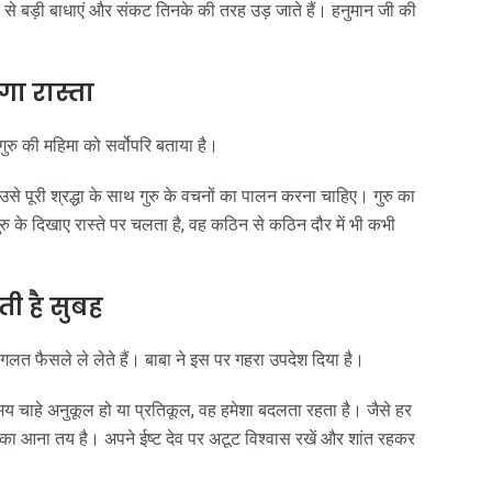
से बड़ी बाधाएं और संकट तिनके की तरह उड़ जाते हैं। हनुमान जी की
ेगा रास्ता
गुरु की महिमा को सर्वोपरि बताया है।
 उसे पूरी श्रद्धा के साथ गुरु के वचनों का पालन करना चाहिए। गुरु का
गुरु के दिखाए रास्ते पर चलता है, वह कठिन से कठिन दौर में भी कभी
ती है सुबह
 गलत फैसले ले लेते हैं। बाबा ने इस पर गहरा उपदेश दिया है।
मय चाहे अनुकूल हो या प्रतिकूल, वह हमेशा बदलता रहता है। जैसे हर
ख का आना तय है। अपने ईष्ट देव पर अटूट विश्वास रखें और शांत रहकर