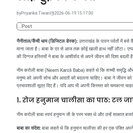
by
Priyanka Tiwari
2026-06-19 15:17:00
नैनीताल/कैंची धाम (डिजिटल डेस्क):
उत्तराखंड के पावन पर्वतों में बस
माना जाता है। बाबा के दर से आज तक कोई खाली हाथ नहीं लौटा। एप्पल 
की दिग्गज हस्तियों ने बाबा के आशीर्वाद से अपने जीवन की दिशा बदली ह
नीम करोली बाबा (Neem Karoli Baba) कहते थे कि सच्ची समृद्धि और ध
मनुष्य को अपनी सोच और आदतों को बदलना चाहिए। बाबा ने जीवन को सुख
प्रभावशाली सूत्र दिए हैं। यदि आप भी अपनी किस्मत को चमकाना चाहते ह
1. रोज हनुमान चालीसा का पाठ: टल जाए
नीम करोली बाबा स्वयं हनुमान जी के परम भक्त थे और उन्हें साक्षात ब
बाबा का संदेश:
बाबा कहते थे कि हनुमान चालीसा की हर एक पंक्ति अपने 