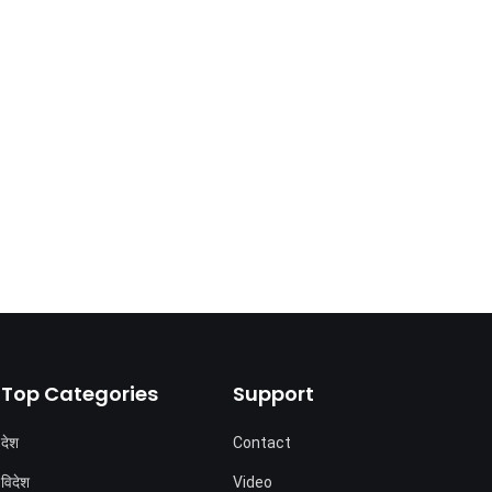
Top Categories
Support
देश
Contact
विदेश
Video