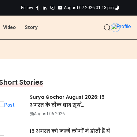
Follow
August 07 2026 01:13 pm
Video
Story
Short Stories
Surya Gochar August 2026: 15
अगस्त के ठीक बाद सूर्य…
August 06 2026
15 अगस्त को जन्मे लोगों में होती हैं ये