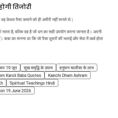
होगी तिजोरी
 वह केवल पैसा कमाने को ही अमीरी नहीं मानते थे।
ां भरता है, बल्कि वह है जो धन का सही उपयोग करना जानता है। अपनी
एं। बाबा का मानना था कि जो पैसा दूसरों की भलाई और सेवा में खर्च होता
चार 19 जून
सुख समृद्धि के उपाय
हनुमान चालीसा के लाभ
m Karoli Baba Quotes
Kainchi Dham Ashram
th
Spiritual Teachings Hindi
ion 19 June 2026