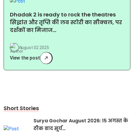
Dhadak 2 is ready to rock the theatres
सिद्धांत और तृप्ति की लव स्टोरी का सीक्वल, पर
दर्शकों का मिजाज…
August 02 2025
View the post
Short Stories
Surya Gochar August 2026: 15 अगस्त के
ठीक बाद सूर्य…