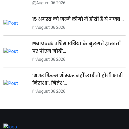
August 06 2026
15 अगस्त को जन्मे लोगों में होती हैं ये गजब…
August 06 2026
PM Modi: पश्चिम एशिया के सुलगते हालातों
पर पीएम मोदी…
August 06 2026
'अगर फिल्म ऑस्कर नहीं लाई तो होगी भारी
निराशा', नितेश…
August 06 2026