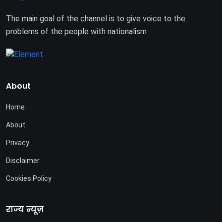
The main goal of the channel is to give voice to the
problems of the people with nationalism
About
Home
About
Privacy
Disclaimer
Cookies Policy
राज्य न्यूज़