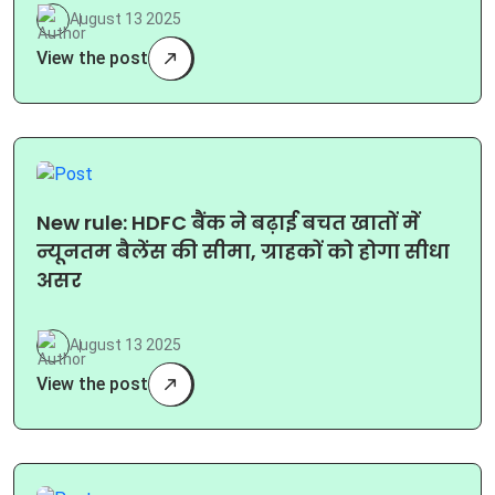
August 13 2025
View the post
New rule: HDFC बैंक ने बढ़ाई बचत खातों में
न्यूनतम बैलेंस की सीमा, ग्राहकों को होगा सीधा
असर
August 13 2025
View the post