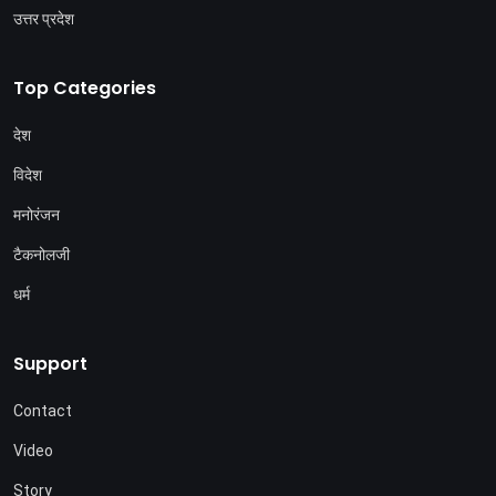
उत्तर प्रदेश
Top Categories
देश
विदेश
मनोरंजन
टैकनोलजी
धर्म
Support
Contact
Video
Story