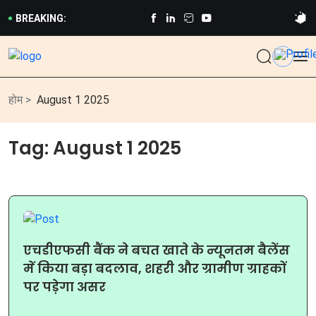
BREAKING:
होम >
August 1 2025
Tag:
August 1 2025
एचडीएफसी बैंक ने बचत खाते के न्यूनतम बैलेंस
में किया बड़ा बदलाव, शहरी और ग्रामीण ग्राहकों
पर पड़ेगा असर