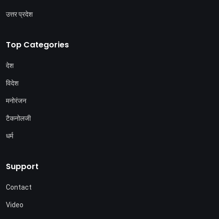
उत्तर प्रदेश
Top Categories
देश
विदेश
मनोरंजन
टैकनोलजी
धर्म
Support
Contact
Video