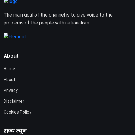
The main goal of the channel is to give voice to the
problems of the people with nationalism
About
Home
About
Privacy
Disclaimer
Cookies Policy
राज्य न्यूज़