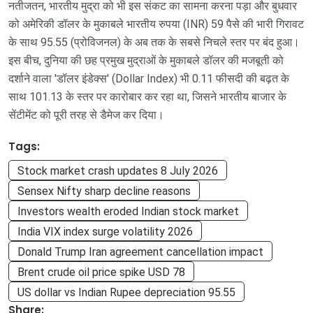
नतीजतन, भारतीय मुद्रा को भी इस संकट का सामना करना पड़ा और बुधवार
को अमेरिकी डॉलर के मुकाबले भारतीय रुपया (INR) 59 पैसे की भारी गिरावट
के साथ 95.55 (प्रोविजनल) के अब तक के सबसे निचले स्तर पर बंद हुआ।
इस बीच, दुनिया की छह प्रमुख मुद्राओं के मुकाबले डॉलर की मजबूती को
दर्शाने वाला 'डॉलर इंडेक्स' (Dollar Index) भी 0.11 फीसदी की बढ़त के
साथ 101.13 के स्तर पर कारोबार कर रहा था, जिसने भारतीय बाजार के
सेंटीमेंट को पूरी तरह से डैमेज कर दिया।
Tags:
Stock market crash updates 8 July 2026
Sensex Nifty sharp decline reasons
Investors wealth eroded Indian stock market
India VIX index surge volatility 2026
Donald Trump Iran agreement cancellation impact
Brent crude oil price spike USD 78
US dollar vs Indian Rupee depreciation 95.55
Share: