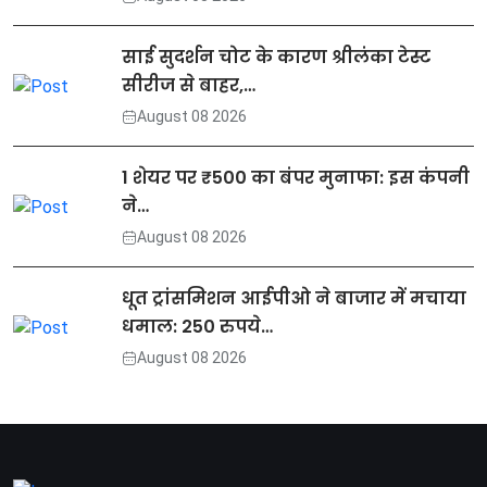
साई सुदर्शन चोट के कारण श्रीलंका टेस्ट
सीरीज से बाहर,…
August 08 2026
1 शेयर पर ₹500 का बंपर मुनाफा: इस कंपनी
ने…
August 08 2026
धूत ट्रांसमिशन आईपीओ ने बाजार में मचाया
धमाल: 250 रुपये…
August 08 2026