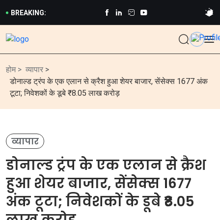
BREAKING:
होम >
व्यापार
>
डोनाल्ड ट्रंप के एक एलान से क्रैश हुआ शेयर बाजार, सेंसेक्स 1677 अंक
टूटा; निवेशकों के डूबे ₹8.05 लाख करोड़
व्यापार
डोनाल्ड ट्रंप के एक एलान से क्रैश
हुआ शेयर बाजार, सेंसेक्स 1677
अंक टूटा; निवेशकों के डूबे ₹8.05
लाख करोड़