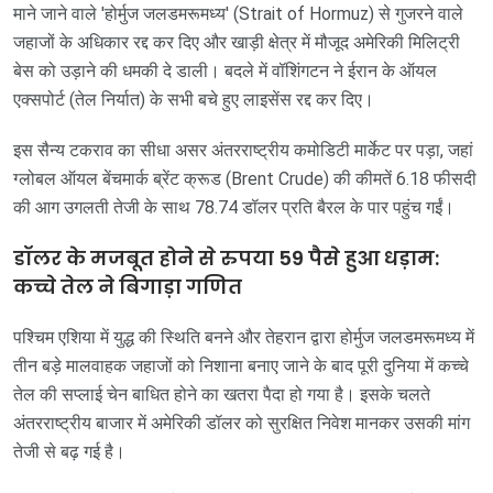
माने जाने वाले 'होर्मुज जलडमरूमध्य' (Strait of Hormuz) से गुजरने वाले
जहाजों के अधिकार रद्द कर दिए और खाड़ी क्षेत्र में मौजूद अमेरिकी मिलिट्री
बेस को उड़ाने की धमकी दे डाली। बदले में वॉशिंगटन ने ईरान के ऑयल
एक्सपोर्ट (तेल निर्यात) के सभी बचे हुए लाइसेंस रद्द कर दिए।
इस सैन्य टकराव का सीधा असर अंतरराष्ट्रीय कमोडिटी मार्केट पर पड़ा, जहां
ग्लोबल ऑयल बेंचमार्क ब्रेंट क्रूड (Brent Crude) की कीमतें 6.18 फीसदी
की आग उगलती तेजी के साथ 78.74 डॉलर प्रति बैरल के पार पहुंच गईं।
डॉलर के मजबूत होने से रुपया 59 पैसे हुआ धड़ाम:
कच्चे तेल ने बिगाड़ा गणित
पश्चिम एशिया में युद्ध की स्थिति बनने और तेहरान द्वारा होर्मुज जलडमरूमध्य में
तीन बड़े मालवाहक जहाजों को निशाना बनाए जाने के बाद पूरी दुनिया में कच्चे
तेल की सप्लाई चेन बाधित होने का खतरा पैदा हो गया है। इसके चलते
अंतरराष्ट्रीय बाजार में अमेरिकी डॉलर को सुरक्षित निवेश मानकर उसकी मांग
तेजी से बढ़ गई है।