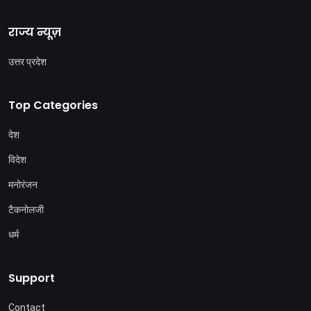
राज्य न्यूज़
उत्तर प्रदेश
Top Categories
देश
विदेश
मनोरंजन
टैकनोलजी
धर्म
Support
Contact