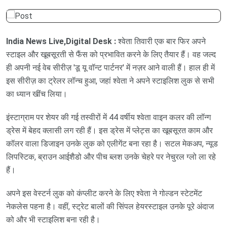
India News Live,Digital Desk :
श्वेता तिवारी एक बार फिर अपने
स्टाइल और खूबसूरती से फैंस को प्रभावित करने के लिए तैयार हैं। वह जल्द
ही अपनी नई वेब सीरीज़ 'डू यू वॉन्ट पार्टनर' में नज़र आने वाली हैं। हाल ही में
इस सीरीज़ का ट्रेलर लॉन्च हुआ, जहां श्वेता ने अपने स्टाइलिश लुक से सभी
का ध्यान खींच लिया।
इंस्टाग्राम पर शेयर की गई तस्वीरों में 44 वर्षीय श्वेता वाइन कलर की लॉन्ग
ड्रेस में बेहद क्लासी लग रही हैं। इस ड्रेस में प्लेट्स का खूबसूरत काम और
कॉलर वाला डिजाइन उनके लुक को एलीगेंट बना रहा है। सटल मेकअप, न्यूड
लिपस्टिक, ब्राउन आईशैडो और पीच ब्लश उनके चेहरे पर नेचुरल ग्लो ला रहे
हैं।
अपने इस वेस्टर्न लुक को कंप्लीट करने के लिए श्वेता ने गोल्डन स्टेटमेंट
नेकलेस पहना है। वहीं, स्ट्रेट बालों की सिंपल हेयरस्टाइल उनके पूरे अंदाज
को और भी स्टाइलिश बना रही है।