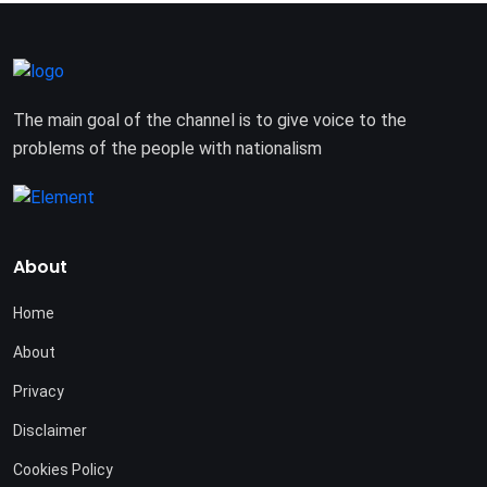
The main goal of the channel is to give voice to the
problems of the people with nationalism
About
Home
About
Privacy
Disclaimer
Cookies Policy