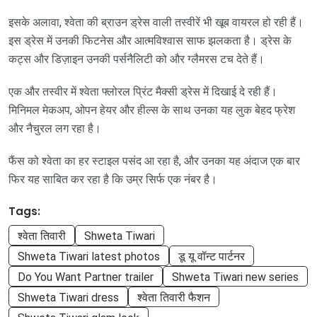
इसके अलावा, श्वेता की ब्राउन ड्रेस वाली तस्वीरें भी खूब वायरल हो रही हैं।
इस ड्रेस में उनकी फिटनेस और आत्मविश्वास साफ झलकता है। ड्रेस के
कट्स और डिज़ाइन उनकी पर्सनैलिटी को और ग्लैमरस टच देते हैं।
एक और तस्वीर में श्वेता फ्लोरल प्रिंट मैक्सी ड्रेस में दिखाई दे रही हैं।
मिनिमल मेकअप, ओपन हेयर और हील्स के साथ उनका यह लुक बेहद फ्रेश
और नैचुरल लग रहा है।
फैंस को श्वेता का हर स्टाइल पसंद आ रहा है, और उनका यह अंदाज एक बार
फिर यह साबित कर रहा है कि उम्र सिर्फ एक नंबर है।
Tags:
श्वेता तिवारी
Shweta Tiwari
Shweta Tiwari latest photos
डू यू वॉन्ट पार्टनर
Do You Want Partner trailer
Shweta Tiwari new series
Shweta Tiwari dress
श्वेता तिवारी फैशन