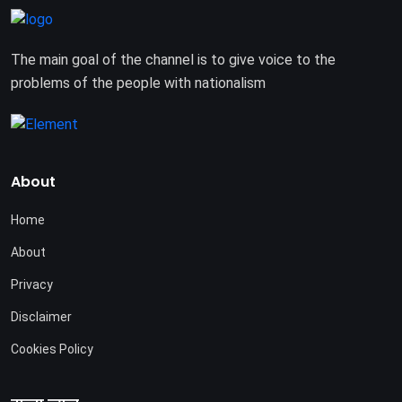
The main goal of the channel is to give voice to the
problems of the people with nationalism
About
Home
About
Privacy
Disclaimer
Cookies Policy