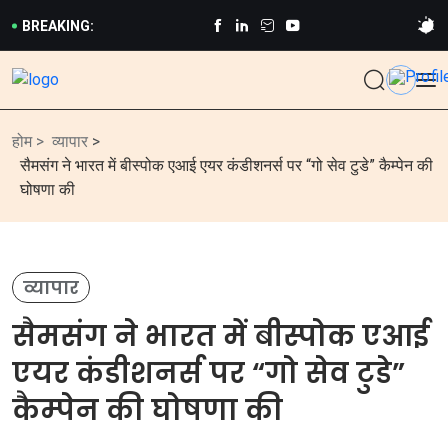
BREAKING:
होम >
व्यापार
>
सैमसंग ने भारत में बीस्पोक एआई एयर कंडीशनर्स पर “गो सेव टुडे” कैम्‍पेन की
घोषणा की
व्यापार
सैमसंग ने भारत में बीस्पोक एआई
एयर कंडीशनर्स पर “गो सेव टुडे”
कैम्‍पेन की घोषणा की