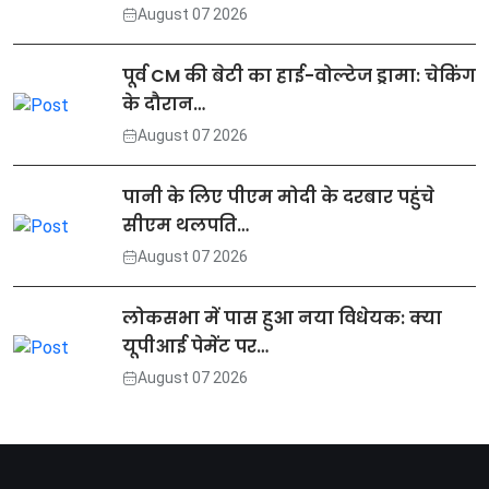
August 07 2026
पूर्व CM की बेटी का हाई-वोल्टेज ड्रामा: चेकिंग
के दौरान…
August 07 2026
पानी के लिए पीएम मोदी के दरबार पहुंचे
सीएम थलपति…
August 07 2026
लोकसभा में पास हुआ नया विधेयक: क्या
यूपीआई पेमेंट पर…
August 07 2026