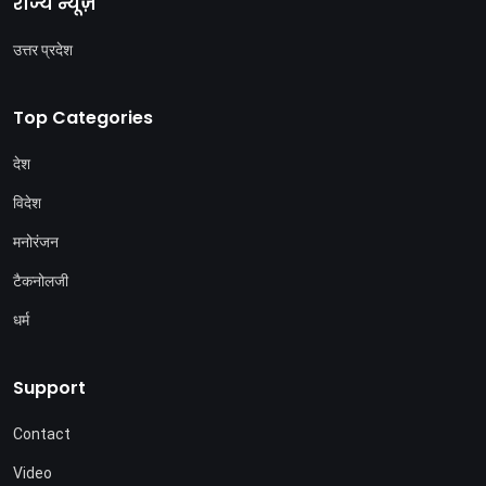
राज्य न्यूज़
उत्तर प्रदेश
Top Categories
देश
विदेश
मनोरंजन
टैकनोलजी
धर्म
Support
Contact
Video