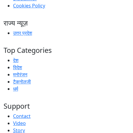
Cookies Policy
राज्य न्यूज़
उत्तर प्रदेश
Top Categories
देश
विदेश
मनोरंजन
टैकनोलजी
धर्म
Support
Contact
Video
Story