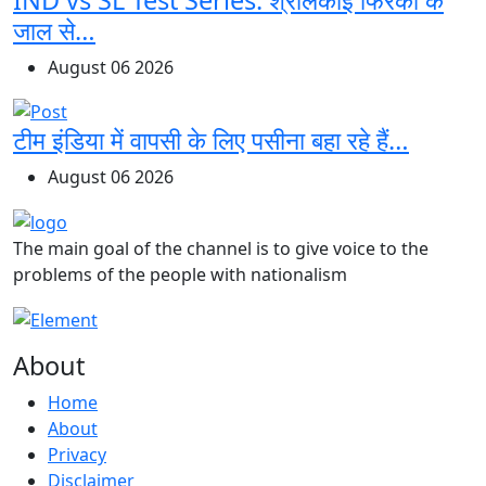
जाल से…
August 06 2026
टीम इंडिया में वापसी के लिए पसीना बहा रहे हैं…
August 06 2026
The main goal of the channel is to give voice to the
problems of the people with nationalism
About
Home
About
Privacy
Disclaimer