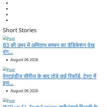
Short Stories
83 की उम्र में अमिताभ बच्चन का डेडिकेशन देख
दंग…
August 06 2026
वेस्टइंडीज सीरीज के बाद तोड़े कई रिकॉर्ड, टेस्ट में
इस…
August 06 2026
IND vs SL Test Series: श्रीलंकाई फिरकी के