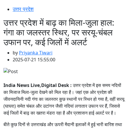
उत्तर प्रदेश
उत्तर प्रदेश में बाढ़ का मिला-जुला हाल:
गंगा का जलस्तर स्थिर, पर सरयू-चंबल
उफान पर, कई जिलों में अलर्ट
by
Priyanka Tiwari
2025-07-21 15:55:00
India News Live,Digital Desk :
उत्तर प्रदेश में इस समय नदियों
का मिजाज मिला-जुला देखने को मिल रहा है। जहां एक ओर प्रदेश की
जीवनदायिनी नदी गंगा का जलस्तर कुछ स्थानों पर स्थिर हो गया है, वहीं सरयू
(घाघरा) समेत चंबल और उटांगन जैसी नदियां लगातार उफान पर हैं, जिससे
कई जिलों में बाढ़ का खतरा मंडरा रहा है और प्रशासन हाई अलर्ट पर है।
बीते कुछ दिनों से उत्तराखंड और ऊपरी मैदानी इलाकों में हुई भारी बारिश तथा