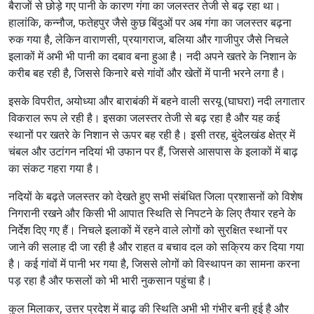
बैराजों से छोड़े गए पानी के कारण गंगा का जलस्तर तेजी से बढ़ रहा था।
हालांकि, कन्नौज, फतेहपुर जैसे कुछ बिंदुओं पर अब गंगा का जलस्तर बढ़ना
रुक गया है, लेकिन वाराणसी, प्रयागराज, बलिया और गाजीपुर जैसे निचले
इलाकों में अभी भी पानी का दबाव बना हुआ है। नदी अपने खतरे के निशान के
करीब बह रही है, जिससे किनारे बसे गांवों और खेतों में पानी भरने लगा है।
इसके विपरीत, अयोध्या और बाराबंकी में बहने वाली सरयू (घाघरा) नदी लगातार
विकराल रूप ले रही है। इसका जलस्तर तेजी से बढ़ रहा है और यह कई
स्थानों पर खतरे के निशान से ऊपर बह रही है। इसी तरह, बुंदेलखंड क्षेत्र में
चंबल और उटांगन नदियां भी उफान पर हैं, जिससे आसपास के इलाकों में बाढ़
का संकट गहरा गया है।
नदियों के बढ़ते जलस्तर को देखते हुए सभी संबंधित जिला प्रशासनों को विशेष
निगरानी रखने और किसी भी आपात स्थिति से निपटने के लिए तैयार रहने के
निर्देश दिए गए हैं। निचले इलाकों में रहने वाले लोगों को सुरक्षित स्थानों पर
जाने की सलाह दी जा रही है और राहत व बचाव दल को सक्रिय कर दिया गया
है। कई गांवों में पानी भर गया है, जिससे लोगों को विस्थापन का सामना करना
पड़ रहा है और फसलों को भी भारी नुकसान पहुंचा है।
कुल मिलाकर, उत्तर प्रदेश में बाढ़ की स्थिति अभी भी गंभीर बनी हुई है और