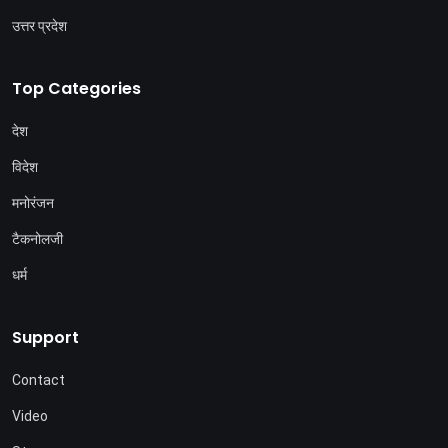
उत्तर प्रदेश
Top Categories
देश
विदेश
मनोरंजन
टैकनोलजी
धर्म
Support
Contact
Video