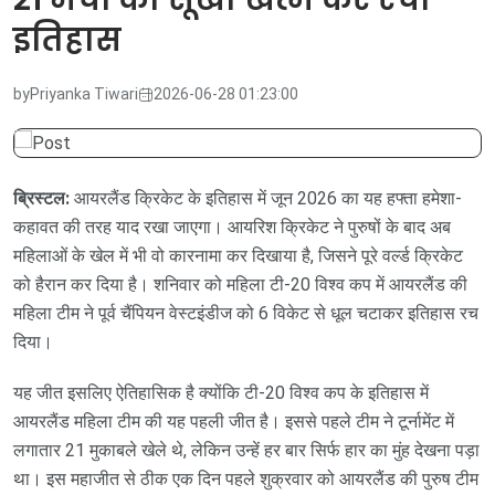
इतिहास
by
Priyanka Tiwari
2026-06-28 01:23:00
ब्रिस्टल:
आयरलैंड क्रिकेट के इतिहास में जून 2026 का यह हफ्ता हमेशा-
कहावत की तरह याद रखा जाएगा। आयरिश क्रिकेट ने पुरुषों के बाद अब
महिलाओं के खेल में भी वो कारनामा कर दिखाया है, जिसने पूरे वर्ल्ड क्रिकेट
को हैरान कर दिया है। शनिवार को महिला टी-20 विश्व कप में आयरलैंड की
महिला टीम ने पूर्व चैंपियन वेस्टइंडीज को 6 विकेट से धूल चटाकर इतिहास रच
दिया।
यह जीत इसलिए ऐतिहासिक है क्योंकि टी-20 विश्व कप के इतिहास में
आयरलैंड महिला टीम की यह पहली जीत है। इससे पहले टीम ने टूर्नामेंट में
लगातार 21 मुकाबले खेले थे, लेकिन उन्हें हर बार सिर्फ हार का मुंह देखना पड़ा
था। इस महाजीत से ठीक एक दिन पहले शुक्रवार को आयरलैंड की पुरुष टीम