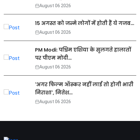
August 06 2026
15 अगस्त को जन्मे लोगों में होती हैं ये गजब…
August 06 2026
PM Modi: पश्चिम एशिया के सुलगते हालातों
पर पीएम मोदी…
August 06 2026
'अगर फिल्म ऑस्कर नहीं लाई तो होगी भारी
निराशा', नितेश…
August 06 2026