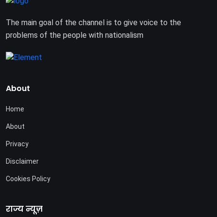
The main goal of the channel is to give voice to the
problems of the people with nationalism
About
Home
About
Privacy
Disclaimer
Cookies Policy
राज्य न्यूज़