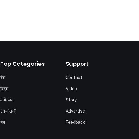
Top Categories
Support
देश
Contact
विदेश
Video
मनोरंजन
Story
टैकनोलजी
Advertise
धर्म
Feedback