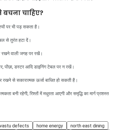
से बचना चाहिए?
स्यों पर भी पड़ सकता है।
बल से तुरंत हटा दें।
ाबी रखने वाली जगह पर रखें।
ार, पोंछा, डस्टर आदि डाइनिंग टेबल पर न रखें।
 पर रखने से सकारात्मक ऊर्जा बाधित हो सकती है।
कता बनी रहेगी, रिश्तों में मधुरता आएगी और समृद्धि का मार्ग प्रशस्त
vastu defects
home energy
north east dining