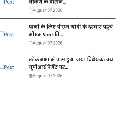
चेकिंग के दौरान…
August 07 2026
पानी के लिए पीएम मोदी के दरबार पहुंचे
सीएम थलपति…
August 07 2026
लोकसभा में पास हुआ नया विधेयक: क्या
यूपीआई पेमेंट पर…
August 07 2026