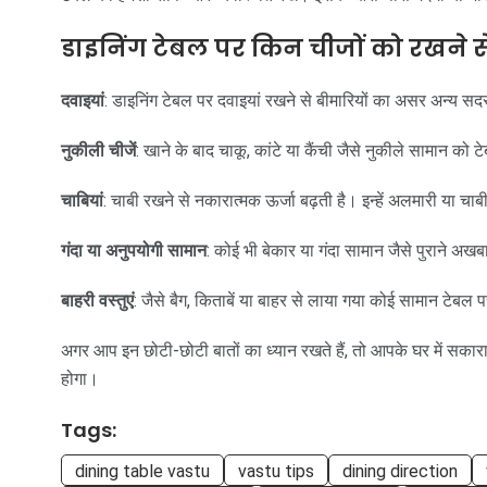
डाइनिंग टेबल पर किन चीजों को रखने 
दवाइयां
: डाइनिंग टेबल पर दवाइयां रखने से बीमारियों का असर अन्य सद
नुकीली चीजें
: खाने के बाद चाकू, कांटे या कैंची जैसे नुकीले सामान को टे
चाबियां
: चाबी रखने से नकारात्मक ऊर्जा बढ़ती है। इन्हें अलमारी या च
गंदा या अनुपयोगी सामान
: कोई भी बेकार या गंदा सामान जैसे पुराने अखब
बाहरी वस्तुएं
: जैसे बैग, किताबें या बाहर से लाया गया कोई सामान टेबल
अगर आप इन छोटी-छोटी बातों का ध्यान रखते हैं, तो आपके घर में सकारात्म
होगा।
Tags:
dining table vastu
vastu tips
dining direction