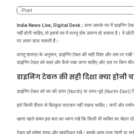
India News Live, Digital Desk :
अगर आपके घर में डाइनिंग टेबल
नहीं होनी चाहिए, तो इससे घर में वास्तु दोष उत्पन्न हो सकता है। ये छोट
पर असर डाल सकती हैं।
वास्तु शास्त्र के अनुसार, डाइनिंग टेबल की सही दिशा और उस पर रखी
डाइनिंग टेबल को कहां और कैसे रखा जाना चाहिए और उस पर किन चीज
डाइनिंग टेबल की सही दिशा क्या होनी च
डाइनिंग टेबल को घर की उत्तर (North) या उत्तर-पूर्व (North-East) द
इसे किसी दीवार से बिल्कुल सटाकर नहीं रखना चाहिए। चारों ओर पर्या
खाना खाते समय इस बात का ध्यान रखें कि किसी भी व्यक्ति का चेहरा 
टेबल को हमेशा साफ और व्यवस्थित रखें। इसके आस-पास गंदगी या भारी