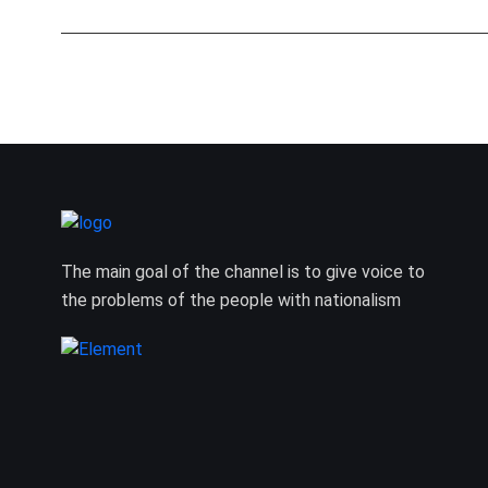
The main goal of the channel is to give voice to
the problems of the people with nationalism