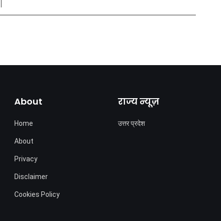
About
राज्य न्यूज़
Home
उत्तर प्रदेश
About
Privacy
Disclaimer
Cookies Policy