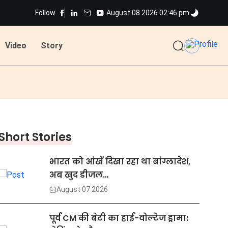
Follow
August 08 2026 02:46 pm
Video
Story
Short Stories
भारत को आंखें दिखा रहा था बांग्लादेश,
अब खुद डीजल…
August 07 2026
पूर्व CM की बेटी का हाई-वोल्टेज ड्रामा: