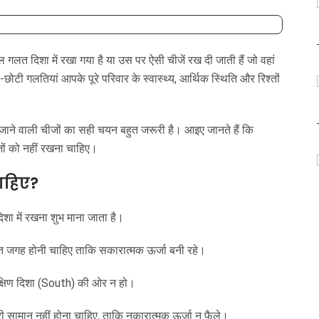
 गलत दिशा में रखा गया है या उस पर ऐसी चीजें रख दी जाती हैं जो वहां
ी-छोटी गलतियां आपके पूरे परिवार के स्वास्थ्य, आर्थिक स्थिति और रिश्तों
 जाने वाली चीजों का सही चयन बहुत जरूरी है। आइए जानते हैं कि
ों को नहीं रखना चाहिए।
ाहिए?
िशा में रखना शुभ माना जाता है।
प्त जगह होनी चाहिए ताकि सकारात्मक ऊर्जा बनी रहे।
दक्षिण दिशा (South) की ओर न हो।
 सामान नहीं होना चाहिए, ताकि नकारात्मक ऊर्जा न फैले।