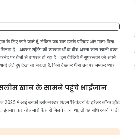
 के लिए जाने जाते हैं, लेकिन जब बात उनके परिवार और माता-पिता
मिलता है। अक्सर शूटिंग की व्यस्तताओं के बीच अपना सारा खाली वक्त
नेट पर तेजी से वायरल हो रहा है। इस वीडियो में सुपरस्टार को अपने
) लेते हुए देखा जा सकता है, जिसे देखकर फैंस उन पर जमकर प्यार
ब सलीम खान के सामने पहुंचे भाईजान
 2025 में आई उनकी ब्लॉकबस्टर फिल्म 'सिकंदर' के ट्रेलर लॉन्च इवेंट
 इंतजार कर रहे हजारों फैंस से मिलने जाना था, तो वह सीधे अपनी गाड़ी