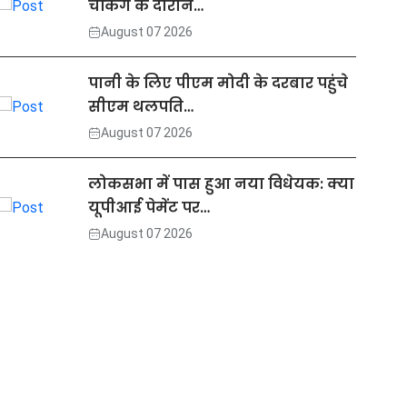
चेकिंग के दौरान…
August 07 2026
पानी के लिए पीएम मोदी के दरबार पहुंचे
सीएम थलपति…
August 07 2026
लोकसभा में पास हुआ नया विधेयक: क्या
यूपीआई पेमेंट पर…
August 07 2026