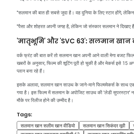
"सलमान की बात ही सबसे जुदा है। वह दुनिया के लिए स्टार होंगे, लेकिन
"पैसा और शोहरत अपनी जगह है, लेकिन जो संस्कार सलमान ने दिखाए हैं, 
'मातृभूमि' और 'SVC 63': सलमान खा
वर्क फ्रंट की बात करें तो सलमान खान अपनी आने वाली मेगा बजट फिल्म '
खबरों के अनुसार, फिल्म की शूटिंग पूरी हो चुकी है और मेकर्स इसे 15 अग
प्लान बना रहे हैं।
इसके अलावा, सलमान खान साउथ के जाने-माने फिल्ममेकर्स के साथ एक 
गया है। इस फिल्म में सलमान के अपोजिट साउथ की 'लेडी सुपरस्टार' 
मौके पर रिलीज होने की उम्मीद है।
Tags:
सलमान खान सलीम खान वीडियो
सलमान खान सिकंदर मूवी