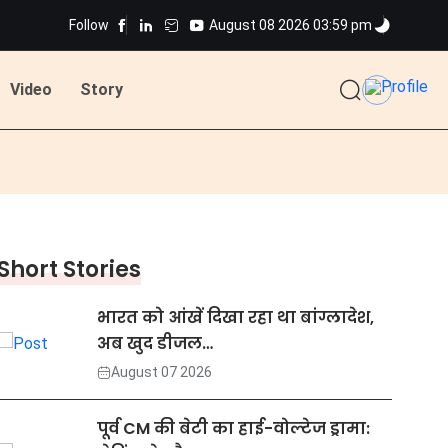
Follow
August 08 2026 03:59 pm
Video
Story
Short Stories
भारत को आंखें दिखा रहा था बांग्लादेश,
अब खुद डीजल…
August 07 2026
पूर्व CM की बेटी का हाई-वोल्टेज ड्रामा: