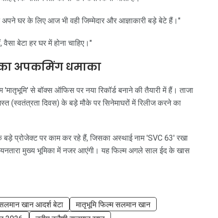
 अपने घर के लिए आज भी वही जिम्मेदार और आज्ञाकारी बड़े बेटे हैं।"
वैसा बेटा हर घर में होना चाहिए।"
न का अपकमिंग धमाका
मातृभूमि' से बॉक्स ऑफिस पर नया रिकॉर्ड बनाने की तैयारी में हैं। ताजा
स्त (स्वतंत्रता दिवस) के बड़े मौके पर सिनेमाघरों में रिलीज करने का
बड़े प्रोजेक्ट पर काम कर रहे हैं, जिसका अस्थाई नाम 'SVC 63' रखा
नयनतारा मुख्य भूमिका में नजर आएंगी। यह फिल्म अगले साल ईद के खास
सलमान खान आदर्श बेटा
मातृभूमि फिल्म सलमान खान