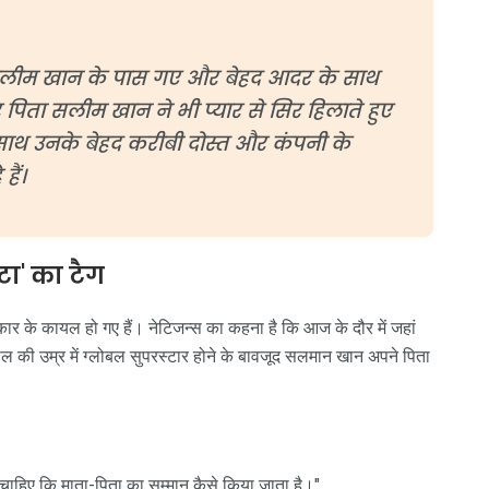
 सलीम खान के पास गए और बेहद आदर के साथ
 पिता सलीम खान ने भी प्यार से सिर हिलाते हुए
 साथ उनके बेहद करीबी दोस्त और कंपनी के
ैं।
टा' का टैग
ार के कायल हो गए हैं। नेटिजन्स का कहना है कि आज के दौर में जहां
 साल की उम्र में ग्लोबल सुपरस्टार होने के बावजूद सलमान खान अपने पिता
चाहिए कि माता-पिता का सम्मान कैसे किया जाता है।"