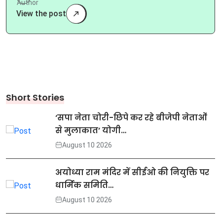
View the post
Short Stories
‘सपा नेता चोरी-छिपे कर रहे बीजेपी नेताओं
से मुलाकात’ योगी…
August 10 2026
अयोध्या राम मंदिर में सीईओ की नियुक्ति पर
धार्मिक समिति…
August 10 2026