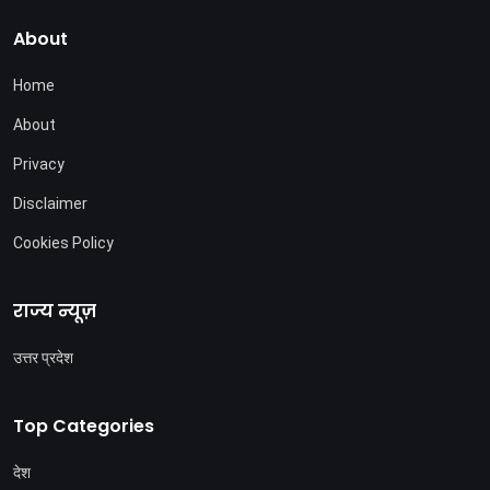
About
Home
About
Privacy
Disclaimer
Cookies Policy
राज्य न्यूज़
उत्तर प्रदेश
Top Categories
देश