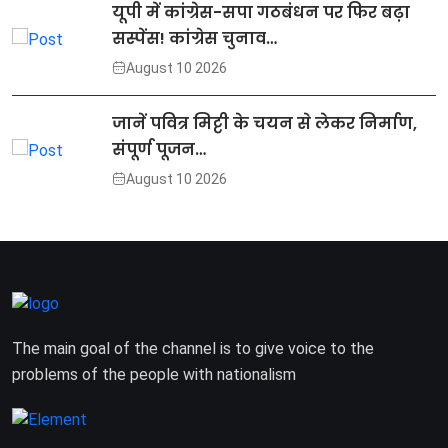
यूपी में कांग्रेस-सपा गठबंधन पर फिर बढ़ा
सस्पेंस! कांग्रेस चुनाव…
August 10 2026
जानें पवित्र मिट्टी के चयन से लेकर निर्माण,
संपूर्ण पूजन…
August 10 2026
The main goal of the channel is to give voice to the
problems of the people with nationalism