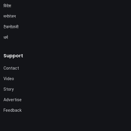
विदेश
मनोरंजन
टैकनोलजी
धर्म
Support
Contact
Video
Story
Advertise
Feedback