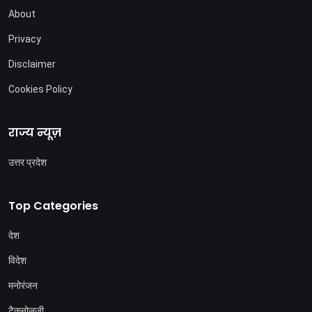
About
Privacy
Disclaimer
Cookies Policy
राज्य न्यूज़
उत्तर प्रदेश
Top Categories
देश
विदेश
मनोरंजन
टैकनोलजी