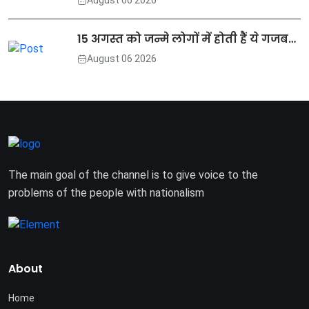
August 06 2026
15 अगस्त को जन्मे लोगों में होती हैं ये गजब…
August 06 2026
The main goal of the channel is to give voice to the
problems of the people with nationalism
About
Home