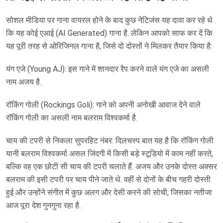
सोशल मीडिया पर गाना वायरल होने के बाद कुछ नेटिजंस यह दावा कर रहे थे
कि यह कोई एआई (AI Generated) गाना है. लेकिन आपको साफ कर दें कि
यह पूरी तरह से ओरिजिनल गाना है, जिसे दो दोस्तों ने मिलकर तैयार किया है:
यंग एजे (Young AJ): इस गाने में शानदार रैप करने वाले यंग एजे का असली
नाम अजय है.
रॉकिंग गोली (Rockings Goli): गाने को अपनी अनोखी आवाज देने वाले
रॉकिंग गोली का असली नाम बलराम विश्वकर्मा है.
चाय की टपरी से निकला सुपरहिट नंबर: दिलचस्प बात यह है कि रॉकिंग गोली
यानी बलराम विश्वकर्मा असल जिंदगी में किसी बड़े स्टूडियो में काम नहीं करते,
बल्कि वह एक छोटी सी चाय की टपरी चलाते हैं. अजय और उनके दोस्त अक्सर
बलराम की इसी टपरी पर चाय पीने जाते थे. वहीं से दोनों के बीच गहरी दोस्ती
हुई और उन्होंने संगीत में कुछ अलग और देसी करने की सोची, जिसका नतीजा
आज पूरा देश गुनगुना रहा है.