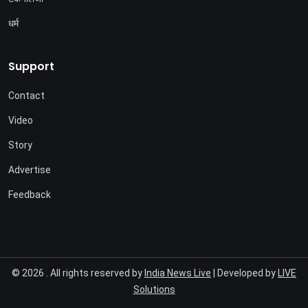
धर्म
Support
Contact
Video
Story
Advertise
Feedback
© 2026 . All rights reserved by
India News Live
| Developed by
LIVE
Solutions