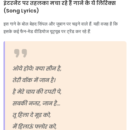
इंटरनेट पर तहलका मचा रहे हैं गाने के ये लिरिक्स
(Song Lyrics)
इस गाने के बोल बेहद सिंपल और जुबान पर चढ़ने वाले हैं. यही वजह है कि
इसके कई फैन-मेड वीडियोज यूट्यूब पर ट्रेंड कर रहे हैं:
ओये होये! क्या सीन है,
तेरी वॉक में जान है।
है मेरे चाय की टपरी पे,
सबकी नजर, जान है...
तू हिला दे मूड को,
मैं हिलाऊं फ्लोर को,