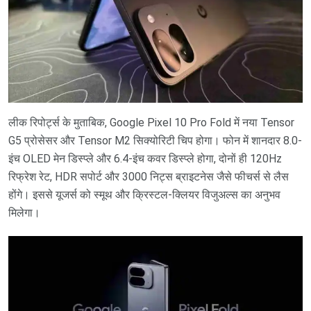
लीक रिपोर्ट्स के मुताबिक, Google Pixel 10 Pro Fold में नया Tensor
G5 प्रोसेसर और Tensor M2 सिक्योरिटी चिप होगा। फोन में शानदार 8.0-
इंच OLED मेन डिस्प्ले और 6.4-इंच कवर डिस्प्ले होगा, दोनों ही 120Hz
रिफ्रेश रेट, HDR सपोर्ट और 3000 निट्स ब्राइटनेस जैसे फीचर्स से लैस
होंगे। इससे यूजर्स को स्मूथ और क्रिस्टल-क्लियर विजुअल्स का अनुभव
मिलेगा।