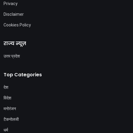
Privacy
Disclaimer
Cookies Policy
राज्य न्यूज़
उत्तर प्रदेश
Top Categories
देश
विदेश
मनोरंजन
टैकनोलजी
धर्म