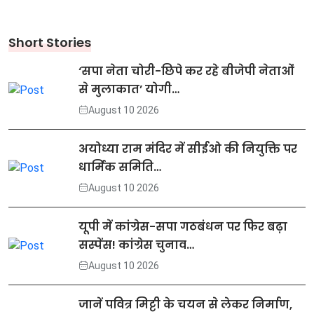
Short Stories
‘सपा नेता चोरी-छिपे कर रहे बीजेपी नेताओं
से मुलाकात’ योगी…
August 10 2026
अयोध्या राम मंदिर में सीईओ की नियुक्ति पर
धार्मिक समिति…
August 10 2026
यूपी में कांग्रेस-सपा गठबंधन पर फिर बढ़ा
सस्पेंस! कांग्रेस चुनाव…
August 10 2026
जानें पवित्र मिट्टी के चयन से लेकर निर्माण,