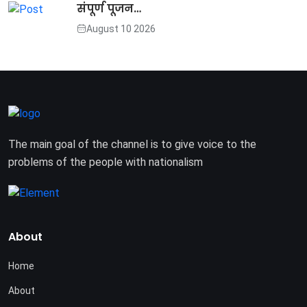
संपूर्ण पूजन…
August 10 2026
The main goal of the channel is to give voice to the
problems of the people with nationalism
About
Home
About