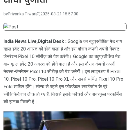
by
Priyanka Tiwari
2025-08-21 15:57:00
India News Live,Digital Desk :
Google का बहुप्रतीक्षित मेड बाय
गूगल इवेंट 20 अगस्त को होने वाला है और इस दौरान कंपनी अपनी नेक्स्ट-
जेनरेशन Pixel 10 सीरीज़ को पेश करेगी। Google का बहुप्रतीक्षित मेड
बाय गूगल इवेंट 20 अगस्त को होने वाला है और इस दौरान कंपनी अपनी
नेक्स्ट-जेनरेशन Pixel 10 सीरीज़ को पेश करेगी। इस लाइनअप में Pixel
10, Pixel 10 Pro, Pixel 10 Pro XL और सबसे चर्चित Pixel 10 Pro
Fold शामिल होंगे। लॉन्च से पहले इस फोल्डेबल स्मार्टफोन के पूरे
स्पेसिफिकेशन लीक हो गए हैं, जिससे इसके फीचर्स और पावरफुल परफॉर्मेंस
की झलक मिलती है।